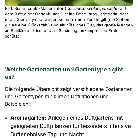
Bild: Siebenpunkt-Marienkäfer (
Coccinella septempunctata
) auf
dem Blatt einer Gartenblume – seine Bedeutung liegt darin, dass
er als Glückssymbol wegen seiner sieben Punkte gilt (die Sieben
gilt als eine Glückszahl) und als nützliches Tier, das große Mengen
an Blattläusen frisst und als Schädlingsbekämpfer die Ernte
schützt
Welche Gartenarten und Gartentypen gibt
es?
Die folgende Übersicht zeigt verschiedene Gartenarten
und Gartentypen mit kurzen Definitionen und
Beispielen:
Aromagarten:
Anlegen eines Duftgartens mit
geeigneten Duftpflanzen für besonders intensive
Dufterlebnisse Tag und Nacht