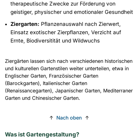
therapeutische Zwecke zur Förderung von
geistiger, physischer und emotionaler Gesundheit
Ziergarten:
Pflanzenauswahl nach Zierwert,
Einsatz exotischer Zierpflanzen, Verzicht auf
Ernte, Biodiversitität und Wildwuchs
Ziergärten lassen sich nach verschiedenen historischen
und kulturellen Gartenstilen weiter unterteilen, etwa in
Englischer Garten, Französischer Garten
(Barockgarten), Italienischer Garten
(Renaissancegarten), Japanischer Garten, Mediterraner
Garten und Chinesischer Garten.
↑
Nach oben
↑
Was ist Gartengestaltung?