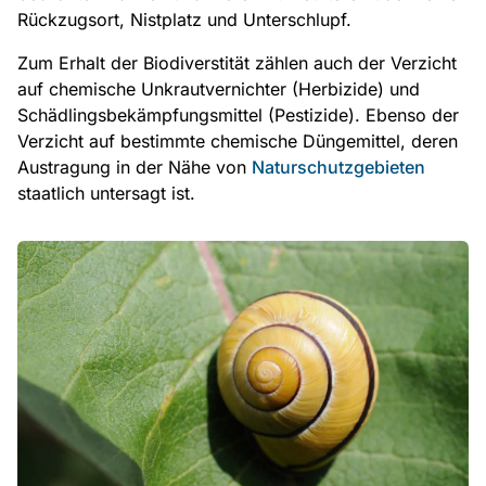
Rückzugsort, Nistplatz und Unterschlupf.
Zum Erhalt der Biodiverstität zählen auch der Verzicht
auf chemische Unkrautvernichter (Herbizide) und
Schädlingsbekämpfungsmittel (Pestizide). Ebenso der
Verzicht auf bestimmte chemische Düngemittel, deren
Austragung in der Nähe von
Naturschutzgebieten
staatlich untersagt ist.