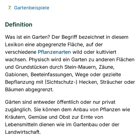
Gartenbeispiele
Definition
Was ist ein Garten? Der Begriff bezeichnet in diesem
Lexikon eine abgegrenzte Fläche, auf der
verschiedene
Pflanzenarten
wild oder kultiviert
wachsen. Physisch wird ein Garten zu anderen Flächen
und Grundstücken durch Stein-Mauern, Zäune,
Gabionen, Beeteinfassungen, Wege oder gezielte
Bepflanzung mit (Sichtschutz-) Hecken, Sträucher oder
Bäumen abgegrenzt.
Gärten sind entweder öffentlich oder nur privat
zugänglich. Sie können dem Anbau von Pflanzen wie
Kräutern, Gemüse und Obst zur Ernte von
Lebensmitteln dienen wie im Gartenbau oder der
Landwirtschaft.