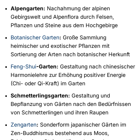
Alpengarten:
Nachahmung der alpinen
Gebirgswelt und Alpenflora durch Felsen,
Pflanzen und Steine aus dem Hochgebirge
Botanischer Garten
:
Große Sammlung
heimischer und exotischer Pflanzen mit
Sortierung der Arten nach botanischer Herkunft
Feng-Shui
-Garten:
Gestaltung nach chinesischer
Harmonielehre zur Erhöhung positiver Energie
(Chi- oder Qi-Kraft) im Garten
Schmetterlingsgarten:
Gestaltung und
Bepflanzung von Gärten nach den Bedürfnissen
von Schmetterlingen und ihren Raupen
Zengarten
:
Sonderform japanischer Gärten im
Zen-Buddhismus bestehend aus Moos,