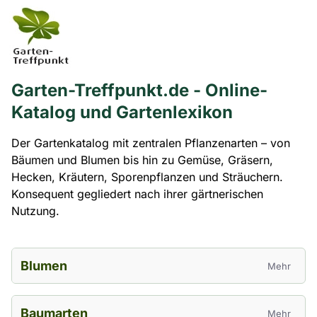
Garten-Treffpunkt.de - Online-
Katalog und Gartenlexikon
Der Gartenkatalog mit zentralen Pflanzenarten – von
Bäumen und Blumen bis hin zu Gemüse, Gräsern,
Hecken, Kräutern, Sporenpflanzen und Sträuchern.
Konsequent gegliedert nach ihrer gärtnerischen
Nutzung.
Blumen
Mehr
Baumarten
Mehr