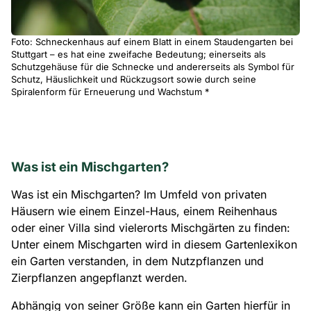
Foto: Schneckenhaus auf einem Blatt in einem Staudengarten bei
Stuttgart – es hat eine zweifache Bedeutung; einerseits als
Schutzgehäuse für die Schnecke und andererseits als Symbol für
Schutz, Häuslichkeit und Rückzugsort sowie durch seine
Spiralenform für Erneuerung und Wachstum *
Was ist ein Mischgarten?
Was ist ein Mischgarten? Im Umfeld von privaten
Häusern wie einem Einzel-Haus, einem Reihenhaus
oder einer Villa sind vielerorts Mischgärten zu finden:
Unter einem Mischgarten wird in diesem Gartenlexikon
ein Garten verstanden, in dem Nutzpflanzen und
Zierpflanzen angepflanzt werden.
Abhängig von seiner Größe kann ein Garten hierfür in