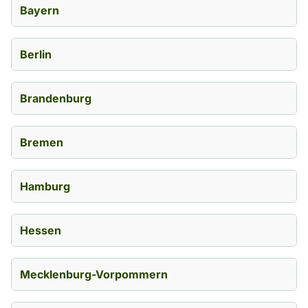
Bayern
Berlin
Brandenburg
Bremen
Hamburg
Hessen
Mecklenburg-Vorpommern