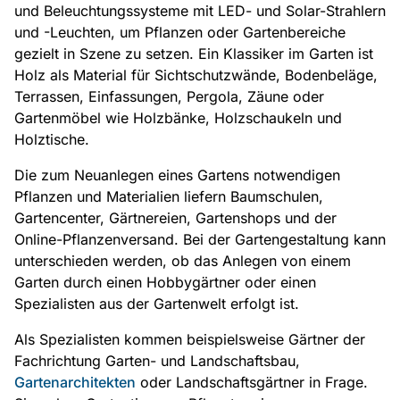
und Beleuchtungssysteme mit LED- und Solar-Strahlern
und -Leuchten, um Pflanzen oder Gartenbereiche
gezielt in Szene zu setzen. Ein Klassiker im Garten ist
Holz als Material für Sichtschutzwände, Bodenbeläge,
Terrassen, Einfassungen, Pergola, Zäune oder
Gartenmöbel wie Holzbänke, Holzschaukeln und
Holztische.
Die zum Neuanlegen eines Gartens notwendigen
Pflanzen und Materialien liefern Baumschulen,
Gartencenter, Gärtnereien, Gartenshops und der
Online-Pflanzenversand. Bei der Gartengestaltung kann
unterschieden werden, ob das Anlegen von einem
Garten durch einen Hobbygärtner oder einen
Spezialisten aus der Gartenwelt erfolgt ist.
Als Spezialisten kommen beispielsweise Gärtner der
Fachrichtung Garten- und Landschaftsbau,
Gartenarchitekten
oder Landschaftsgärtner in Frage.