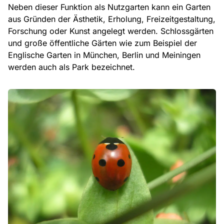
Neben dieser Funktion als Nutzgarten kann ein Garten
aus Gründen der Ästhetik, Erholung, Freizeitgestaltung,
Forschung oder Kunst angelegt werden. Schlossgärten
und große öffentliche Gärten wie zum Beispiel der
Englische Garten in München, Berlin und Meiningen
werden auch als Park bezeichnet.