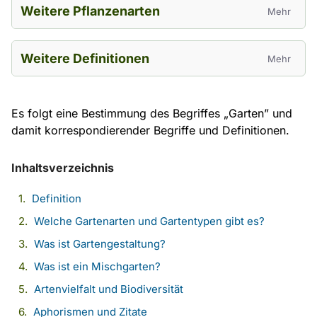
Weitere Pflanzenarten
Mehr
Weitere Definitionen
Mehr
Es folgt eine Bestimmung des Begriffes „Garten” und
damit korrespondierender Begriffe und Definitionen.
Inhaltsverzeichnis
Definition
Welche Gartenarten und Gartentypen gibt es?
Was ist Gartengestaltung?
Was ist ein Mischgarten?
Artenvielfalt und Biodiversität
Aphorismen und Zitate