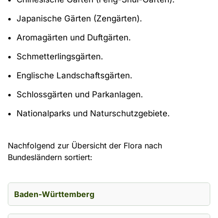
Japanische Gärten (Zengärten).
Aromagärten und Duftgärten.
Schmetterlingsgärten.
Englische Landschaftsgärten.
Schlossgärten und Parkanlagen.
Nationalparks und Naturschutzgebiete.
Nachfolgend zur Übersicht der Flora nach
Bundesländern sortiert:
Baden-Württemberg