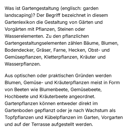
Was ist Gartengestaltung (englisch: garden
landscaping)? Der Begriff bezeichnet in diesem
Gartenlexikon die Gestaltung von Gärten und
Vorgärten mit Pflanzen, Steinen oder
Wasserelementen. Zu den pflanzlichen
Gartengestaltungselementen zählen Bäume, Blumen,
Bodendecker, Gräser, Farne, Hecken, Obst- und
Gemüsepflanzen, Kletterpflanzen, Kräuter und
Wasserpflanzen.
Aus optischen oder praktischen Gründen werden
Blumen, Gemüse- und Kräuterpflanzen meist in Form
von Beeten wie Blumenbeete, Gemüsebeete,
Hochbeete und Kräuterbeete angeordnet.
Gartenpflanzen können entweder direkt im
Gartenboden gepflanzt oder je nach Wachstum als
Topfpflanzen und Kübelpflanzen im Garten, Vorgarten
und auf der Terrasse aufgestellt werden.