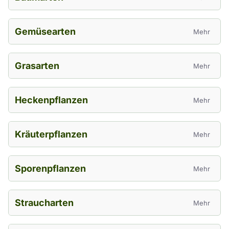
Gemüsearten
Mehr
Grasarten
Mehr
Heckenpflanzen
Mehr
Kräuterpflanzen
Mehr
Sporenpflanzen
Mehr
Straucharten
Mehr