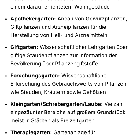
einem darauf errichtetem Wohngebäude
Apothekergarten:
Anbau von Gewürzpflanzen,
Giftpflanzen und Arzneipflanzen für die
Herstellung von Heil- und Arzneimitteln
Giftgarten:
Wissenschaftlicher Lehrgarten über
giftige Staudenpflanzen zur Information der
Bevölkerung über Pflanzengiftstoffe
Forschungsgarten:
Wissenschaftliche
Erforschung des Gebrauchswerts von Pflanzen
wie Stauden, Kräutern sowie Gehölzen
Kleingarten/Schrebergarten/Laube:
Vielzahl
eingezäunter Bereiche auf großem Grundstück
meist in Städten als Freizeitgarten
Therapiegarten:
Gartenanlage für