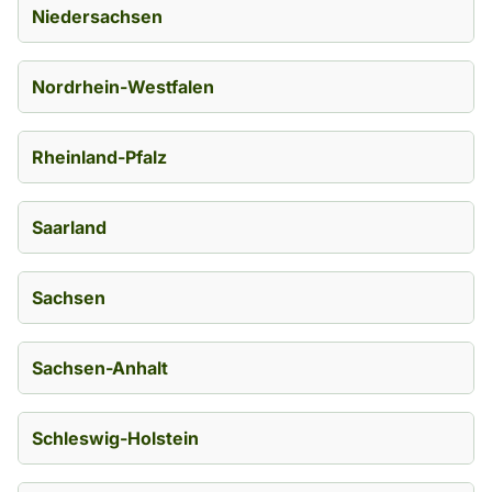
Niedersachsen
Nordrhein-Westfalen
Rheinland-Pfalz
Saarland
Sachsen
Sachsen-Anhalt
Schleswig-Holstein