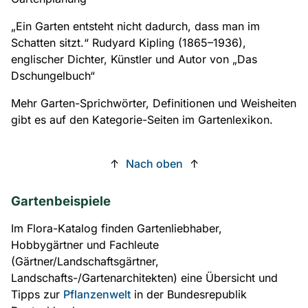
„Ein Garten entsteht nicht dadurch, dass man im
Schatten sitzt.“
Rudyard Kipling (1865–1936),
englischer Dichter, Künstler und Autor von „Das
Dschungelbuch“
Mehr Garten-Sprichwörter, Definitionen und Weisheiten
gibt es auf den Kategorie-Seiten im Gartenlexikon.
↑
Nach oben
↑
Gartenbeispiele
Im Flora-Katalog finden Gartenliebhaber,
Hobbygärtner und Fachleute
(Gärtner/Landschaftsgärtner,
Landschafts-/Gartenarchitekten) eine Übersicht und
Tipps zur
Pflanzenwelt
in der Bundesrepublik