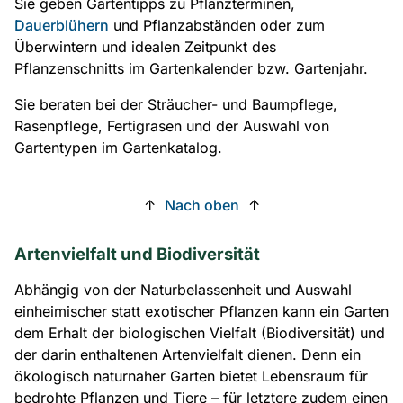
Sie geben Gartentipps zu Pflanzterminen,
Dauerblühern
und Pflanzabständen oder zum
Überwintern und idealen Zeitpunkt des
Pflanzenschnitts im Gartenkalender bzw. Gartenjahr.
Sie beraten bei der Sträucher- und Baumpflege,
Rasenpflege, Fertigrasen und der Auswahl von
Gartentypen im Gartenkatalog.
↑
Nach oben
↑
Artenvielfalt und Biodiversität
Abhängig von der Naturbelassenheit und Auswahl
einheimischer statt exotischer Pflanzen kann ein Garten
dem Erhalt der biologischen Vielfalt (Biodiversität) und
der darin enthaltenen Artenvielfalt dienen. Denn ein
ökologisch naturnaher Garten bietet Lebensraum für
bedrohte Pflanzen und Tiere – für letztere zudem einen