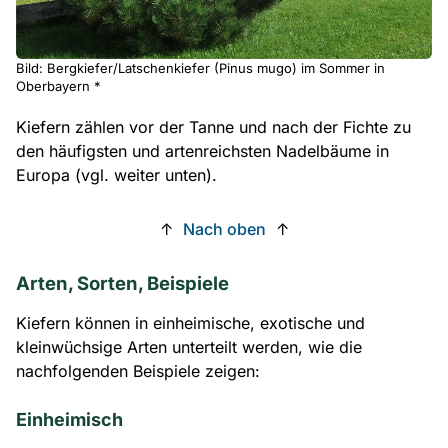
Bild: Bergkiefer/Latschenkiefer (Pinus mugo) im Sommer in
Oberbayern *
Kiefern zählen vor der Tanne und nach der Fichte zu
den häufigsten und artenreichsten Nadelbäume in
Europa (vgl. weiter unten).
↑
Nach oben
↑
Arten, Sorten, Beispiele
Kiefern können in einheimische, exotische und
kleinwüchsige Arten unterteilt werden, wie die
nachfolgenden Beispiele zeigen:
Einheimisch