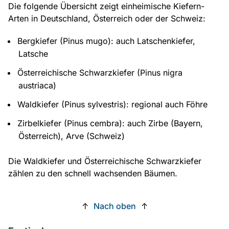
Die folgende Übersicht zeigt einheimische Kiefern-
Arten in Deutschland, Österreich oder der Schweiz:
Bergkiefer (Pinus mugo): auch Latschenkiefer,
Latsche
Österreichische Schwarzkiefer (Pinus nigra
austriaca)
Waldkiefer (Pinus sylvestris): regional auch Föhre
Zirbelkiefer (Pinus cembra): auch Zirbe (Bayern,
Österreich), Arve (Schweiz)
Die Waldkiefer und Österreichische Schwarzkiefer
zählen zu den schnell wachsenden Bäumen.
↑
Nach oben
↑