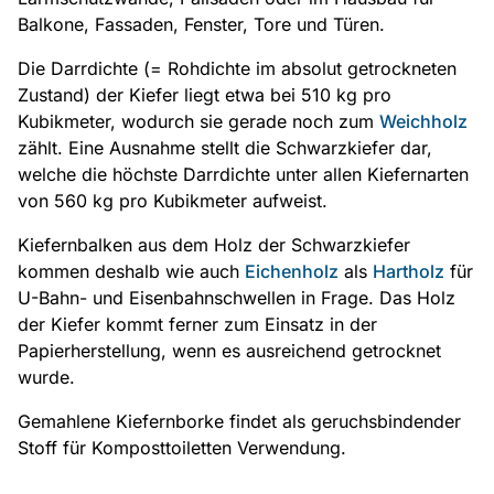
Balkone, Fassaden, Fenster, Tore und Türen.
Die Darrdichte (= Rohdichte im absolut getrockneten
Zustand) der Kiefer liegt etwa bei 510 kg pro
Kubikmeter, wodurch sie gerade noch zum
Weichholz
zählt. Eine Ausnahme stellt die Schwarzkiefer dar,
welche die höchste Darrdichte unter allen Kiefernarten
von 560 kg pro Kubikmeter aufweist.
Kiefernbalken aus dem Holz der Schwarzkiefer
kommen deshalb wie auch
Eichenholz
als
Hartholz
für
U-Bahn- und Eisenbahnschwellen in Frage. Das Holz
der Kiefer kommt ferner zum Einsatz in der
Papierherstellung, wenn es ausreichend getrocknet
wurde.
Gemahlene Kiefernborke findet als geruchsbindender
Stoff für Komposttoiletten Verwendung.