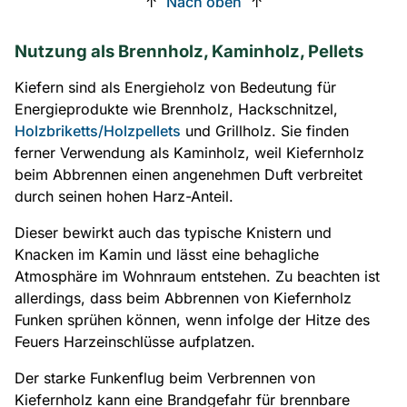
↑
Nach oben
↑
Nutzung als Brennholz, Kaminholz, Pellets
Kiefern sind als Energieholz von Bedeutung für
Energieprodukte wie Brennholz, Hackschnitzel,
Holzbriketts/Holzpellets
und Grillholz. Sie finden
ferner Verwendung als Kaminholz, weil Kiefernholz
beim Abbrennen einen angenehmen Duft verbreitet
durch seinen hohen Harz-Anteil.
Dieser bewirkt auch das typische Knistern und
Knacken im Kamin und lässt eine behagliche
Atmosphäre im Wohnraum entstehen. Zu beachten ist
allerdings, dass beim Abbrennen von Kiefernholz
Funken sprühen können, wenn infolge der Hitze des
Feuers Harzeinschlüsse aufplatzen.
Der starke Funkenflug beim Verbrennen von
Kiefernholz kann eine Brandgefahr für brennbare