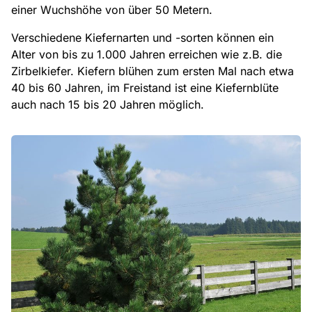
einer Wuchshöhe von über 50 Metern.
Verschiedene Kiefernarten und -sorten können ein
Alter von bis zu 1.000 Jahren erreichen wie z.B. die
Zirbelkiefer. Kiefern blühen zum ersten Mal nach etwa
40 bis 60 Jahren, im Freistand ist eine Kiefernblüte
auch nach 15 bis 20 Jahren möglich.