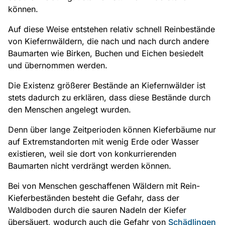
können.
Auf diese Weise entstehen relativ schnell Reinbestände
von Kiefernwäldern, die nach und nach durch andere
Baumarten wie Birken, Buchen und Eichen besiedelt
und übernommen werden.
Die Existenz größerer Bestände an Kiefernwälder ist
stets dadurch zu erklären, dass diese Bestände durch
den Menschen angelegt wurden.
Denn über lange Zeitperioden können Kieferbäume nur
auf Extremstandorten mit wenig Erde oder Wasser
existieren, weil sie dort von konkurrierenden
Baumarten nicht verdrängt werden können.
Bei von Menschen geschaffenen Wäldern mit Rein-
Kieferbeständen besteht die Gefahr, dass der
Waldboden durch die sauren Nadeln der Kiefer
übersäuert, wodurch auch die Gefahr von
Schädlingen