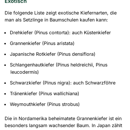
Exotisch
Die folgende Liste zeigt exotische Kiefernarten, die
man als Setzlinge in Baumschulen kaufen kann:
Drehkiefer (Pinus contorta): auch Küstenkiefer
Grannenkiefer (Pinus aristata)
Japanische Rotkiefer (Pinus densiflora)
Schlangenhautkiefer (Pinus heldreichii, Pinus
leucodermis)
Schwarzkiefer (Pinus nigra): auch Schwarzföhre
Tränenkiefer (Pinus wallichiana)
Weymouthkiefer (Pinus strobus)
Die in Nordamerika beheimatete Grannenkiefer ist ein
besonders langsam wachsender Baum. In Japan zählt