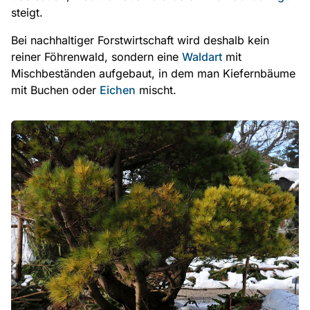
steigt.
Bei nachhaltiger Forstwirtschaft wird deshalb kein
reiner Föhrenwald, sondern eine
Waldart
mit
Mischbeständen aufgebaut, in dem man Kiefernbäume
mit Buchen oder
Eichen
mischt.