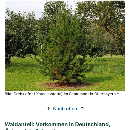
Bild: Drehkiefer (Pinus contorta) im September in Oberbayern *
↑
Nach oben
↑
Waldanteil: Vorkommen in Deutschland,