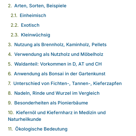
Arten, Sorten, Beispiele
Einheimisch
Exotisch
Kleinwüchsig
Nutzung als Brennholz, Kaminholz, Pellets
Verwendung als Nutzholz und Möbelholz
Waldanteil: Vorkommen in D, AT und CH
Anwendung als Bonsai in der Gartenkunst
Unterschied von Fichten-, Tannen-, Kieferzapfen
Nadeln, Rinde und Wurzel im Vergleich
Besonderheiten als Pionierbäume
Kiefernöl und Kiefernharz in Medizin und
Naturheilkunde
Ökologische Bedeutung