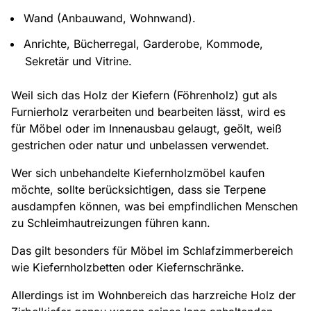
Wand (Anbauwand, Wohnwand).
Anrichte, Bücherregal, Garderobe, Kommode,
Sekretär und Vitrine.
Weil sich das Holz der Kiefern (Föhrenholz) gut als
Furnierholz verarbeiten und bearbeiten lässt, wird es
für Möbel oder im Innenausbau gelaugt, geölt, weiß
gestrichen oder natur und unbelassen verwendet.
Wer sich unbehandelte Kiefernholzmöbel kaufen
möchte, sollte berücksichtigen, dass sie Terpene
ausdampfen können, was bei empfindlichen Menschen
zu Schleimhautreizungen führen kann.
Das gilt besonders für Möbel im Schlafzimmerbereich
wie Kiefernholzbetten oder Kiefernschränke.
Allerdings ist im Wohnbereich das harzreiche Holz der