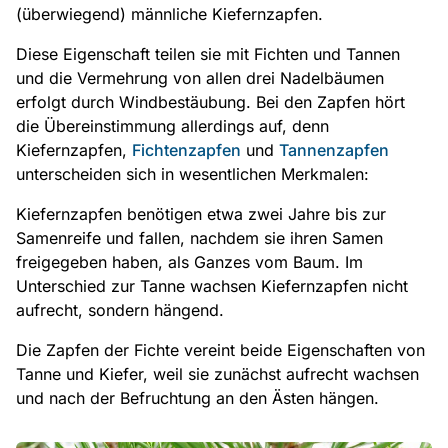
(überwiegend) männliche Kiefernzapfen.
Diese Eigenschaft teilen sie mit Fichten und Tannen
und die Vermehrung von allen drei Nadelbäumen
erfolgt durch Windbestäubung. Bei den Zapfen hört
die Übereinstimmung allerdings auf, denn
Kiefernzapfen,
Fichtenzapfen
und
Tannenzapfen
unterscheiden sich in wesentlichen Merkmalen:
Kiefernzapfen benötigen etwa zwei Jahre bis zur
Samenreife und fallen, nachdem sie ihren Samen
freigegeben haben, als Ganzes vom Baum. Im
Unterschied zur Tanne wachsen Kiefernzapfen nicht
aufrecht, sondern hängend.
Die Zapfen der Fichte vereint beide Eigenschaften von
Tanne und Kiefer, weil sie zunächst aufrecht wachsen
und nach der Befruchtung an den Ästen hängen.