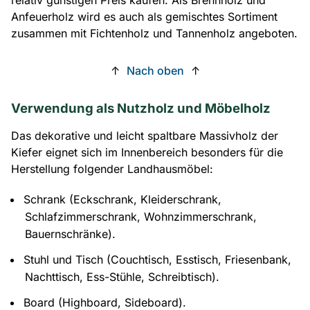
Anfeuerholz wird es auch als gemischtes Sortiment
zusammen mit Fichtenholz und Tannenholz angeboten.
↑
Nach oben
↑
Verwendung als Nutzholz und Möbelholz
Das dekorative und leicht spaltbare Massivholz der
Kiefer eignet sich im Innenbereich besonders für die
Herstellung folgender Landhausmöbel:
Schrank (Eckschrank, Kleiderschrank,
Schlafzimmerschrank, Wohnzimmerschrank,
Bauernschränke).
Stuhl und Tisch (Couchtisch, Esstisch, Friesenbank,
Nachttisch, Ess-Stühle, Schreibtisch).
Board (Highboard, Sideboard).