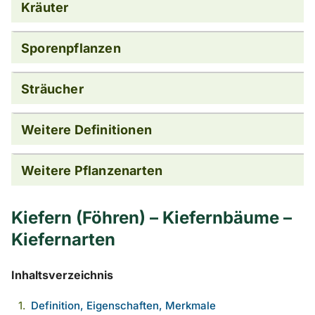
Kräuter
Sporenpflanzen
Sträucher
Weitere Definitionen
Weitere Pflanzenarten
Kiefern (Föhren) – Kiefernbäume –
Kiefernarten
Inhaltsverzeichnis
Definition, Eigenschaften, Merkmale