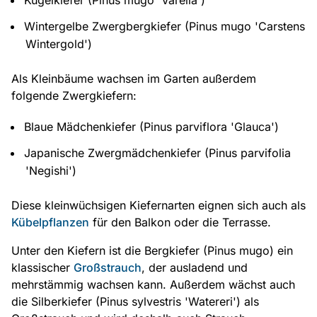
Wintergelbe Zwergbergkiefer (Pinus mugo 'Carstens
Wintergold')
Als Kleinbäume wachsen im Garten außerdem
folgende Zwergkiefern:
Blaue Mädchenkiefer (Pinus parviflora 'Glauca')
Japanische Zwergmädchenkiefer (Pinus parvifolia
'Negishi')
Diese kleinwüchsigen Kiefernarten eignen sich auch als
Kübelpflanzen
für den Balkon oder die Terrasse.
Unter den Kiefern ist die Bergkiefer (Pinus mugo) ein
klassischer
Großstrauch
, der ausladend und
mehrstämmig wachsen kann. Außerdem wächst auch
die Silberkiefer (Pinus sylvestris 'Watereri') als