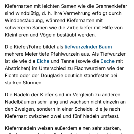
Kiefernarten mit leichten Samen wie die Grannenkiefer
sind windblütig, d. h. ihre Vermehrung erfolgt durch
Windbestäubung, während Kiefernarten mit
schwereren Samen wie die Zirbelkiefer mit Hilfe von
Kleintieren und Vögeln bestäubt werden.
Die Kiefer/Föhre bildet als
tiefwurzelnder Baum
mehrere Meter tiefe Pfahlwurzeln aus. Als Tiefwurzler
ist sie wie die
Eiche
und Tanne (sowie die
Esche
mit
Abstrichen) im Unterschied zu Flachwurzlern wie der
Fichte oder der Douglasie deutlich standfester bei
starken Stürmen.
Die Nadeln der Kiefer sind im Vergleich zu anderen
Nadelbäumen sehr lang und wachsen nicht einzeln an
den Zweigen, sondern in einer Scheide, die je nach
Kiefernart zwischen zwei und fünf Nadeln umfasst.
Kiefernnadeln weisen außerdem einen sehr starken,