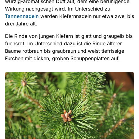
würzig-aromatischen Duft auf, dem eine beruhigende
Wirkung nachgesagt wird. Im Unterschied zu
Tannennadeln
werden Kiefernnadeln nur etwa zwei bis
drei Jahre alt.
Die Rinde von jungen Kiefern ist glatt und graugelb bis
fuchsrot. Im Unterschied dazu ist die Rinde älterer
Bäume rotbraun bis graubraun und weist tiefrissige
Furchen mit dicken, groben Schuppenplatten auf.