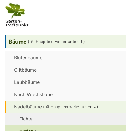
Bäume
Blütenbäume
Giftbäume
Laubbäume
Nach Wuchshöhe
Nadelbäume
Fichte