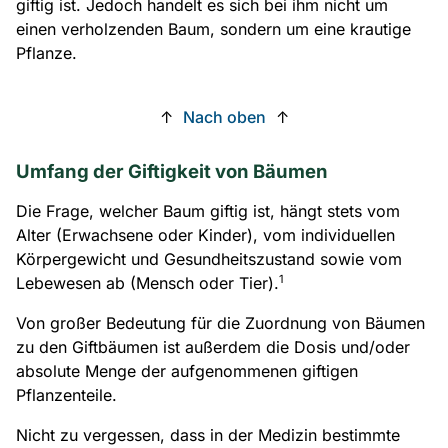
giftig ist. Jedoch handelt es sich bei ihm nicht um
einen verholzenden Baum, sondern um eine krautige
Pflanze.
↑
Nach oben
↑
Umfang der Giftigkeit von Bäumen
Die Frage, welcher Baum giftig ist, hängt stets vom
Alter (Erwachsene oder Kinder), vom individuellen
Körpergewicht und Gesundheitszustand sowie vom
1
Lebewesen ab (Mensch oder Tier).
Von großer Bedeutung für die Zuordnung von Bäumen
zu den Giftbäumen ist außerdem die Dosis und/oder
absolute Menge der aufgenommenen giftigen
Pflanzenteile.
Nicht zu vergessen, dass in der Medizin bestimmte