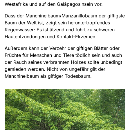
Westafrika und auf den Galápagosinseln vor.
Dass der Manchinelbaum/Manzanillobaum der giftigste
Baum der Welt ist, zeigt sein heruntertropfendes
Regenwasser: Es ist ätzend und führt zu schweren
Hautentzündungen und Kontakt-Ekzemen.
Außerdem kann der Verzehr der giftigen Blätter oder
Früchte für Menschen und Tiere tödlich sein und auch
der Rauch seines verbrannten Holzes sollte unbedingt
gemieden werden. Nicht von ungefähr gilt der
Manchinelbaum als giftiger Todesbaum.