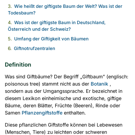
Wie heißt der giftigste Baum der Welt? Was ist der
Todesbaum?
Was ist der giftigste Baum in Deutschland,
Österreich und der Schweiz?
Umfang der Giftigkeit von Bäumen
Giftnotrufzentralen
Definition
Was sind Giftbäume? Der Begriff „Giftbaum” (englisch:
poisonous tree) stammt nicht aus der
Botanik
,
sondern aus der Umgangssprache. Er bezeichnet in
diesem Lexikon einheimische und exotische, giftige
Bäume, deren Blätter, Früchte (Beeren), Rinde oder
Samen
Pflanzengiftstoffe
enthalten.
Diese pflanzlichen Giftstoffe können bei Lebewesen
(Menschen, Tiere) zu leichten oder schweren