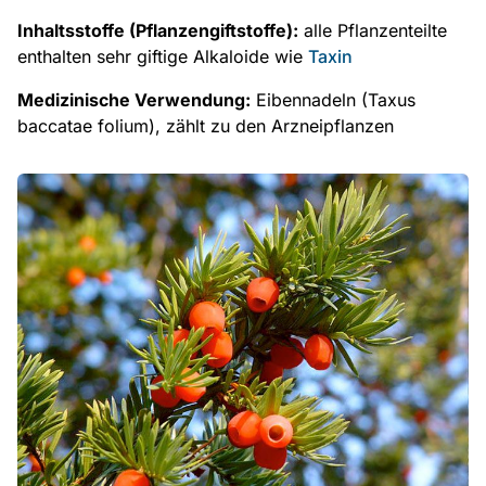
Inhaltsstoffe (Pflanzengiftstoffe):
alle Pflanzenteilte
enthalten sehr giftige Alkaloide wie
Taxin
Medizinische Verwendung:
Eibennadeln (Taxus
baccatae folium), zählt zu den Arzneipflanzen