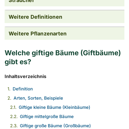
Sträucher
Weitere Definitionen
Weitere Pflanzenarten
Welche giftige Bäume (Giftbäume)
gibt es?
Inhaltsverzeichnis
Definition
Arten, Sorten, Beispiele
Giftige kleine Bäume (Kleinbäume)
Giftige mittelgroße Bäume
Giftige große Bäume (Großbäume)