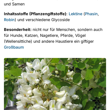
und Samen
Inhaltsstoffe (Pflanzengiftstoffe)
:
Lektine
(
Phasin
,
Robin
) und verschiedene Glycoside
Besonderheit:
nicht nur für Menschen, sondern auch
für Hunde, Katzen, Nagetiere, Pferde, Vögel
(Wellensittiche) und andere Haustiere ein giftiger
Großbaum