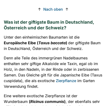
↑
Nach oben
↑
Was ist der giftigste Baum in Deutschland,
Österreich und der Schweiz?
Unter den einheimischen Baumarten ist die
Europäische Eibe (
Taxus baccata
)
der giftigste Baum
in Deutschland, Österreich und der Schweiz.
Denn alle Teile des immergrünen Nadelbaumes
enthalten sehr giftige Alkaloide wie Taxin, egal ob im
Holz, in den Nadeln, in der Rinde oder in zerbissenen
Samen. Das Gleiche gilt für die Japanische Eibe (Taxus
cuspidata), die als exotische
Zierpflanze
im Garten
Verwendung findet.
Eine weitere exotische Zierpflanze ist der
Wunderbaum
(
Ricinus communis
)
, der ebenfalls sehr