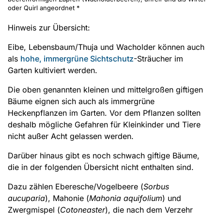
oder Quirl angeordnet *
Hinweis zur Übersicht:
Eibe, Lebensbaum/Thuja und Wacholder können auch
als
hohe, immergrüne Sichtschutz
-Sträucher im
Garten kultiviert werden.
Die oben genannten kleinen und mittelgroßen giftigen
Bäume eignen sich auch als immergrüne
Heckenpflanzen im Garten. Vor dem Pflanzen sollten
deshalb mögliche Gefahren für Kleinkinder und Tiere
nicht außer Acht gelassen werden.
Darüber hinaus gibt es noch schwach giftige Bäume,
die in der folgenden Übersicht nicht enthalten sind.
Dazu zählen Eberesche/Vogelbeere (
Sorbus
aucuparia
), Mahonie (
Mahonia aquifolium
) und
Zwergmispel (
Cotoneaster
), die nach dem Verzehr