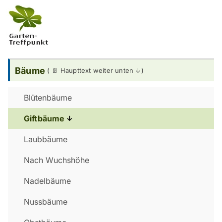
Bäume
Blütenbäume
Giftbäume
Laubbäume
Nach Wuchshöhe
Nadelbäume
Nussbäume