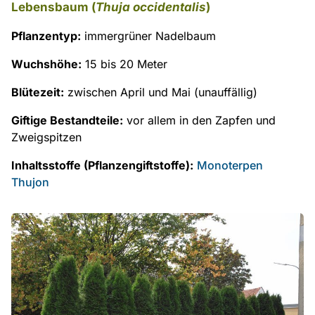
Lebensbaum (
Thuja occidentalis
)
Pflanzentyp:
immergrüner Nadelbaum
Wuchshöhe:
15 bis 20 Meter
Blütezeit:
zwischen April und Mai (unauffällig)
Giftige Bestandteile:
vor allem in den Zapfen und
Zweigspitzen
Inhaltsstoffe (Pflanzengiftstoffe):
Monoterpen
Thujon