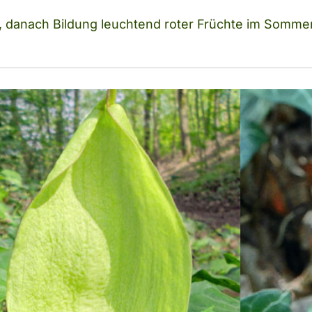
i, danach Bildung leuchtend roter Früchte im Sommer