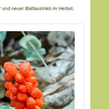
 und neuer Blattaustrieb im Herbst.