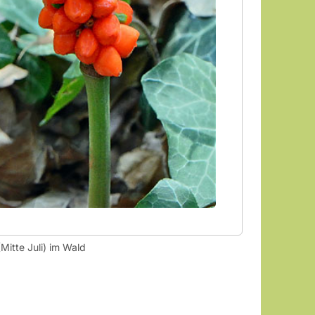
Mitte Juli) im Wald