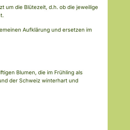
um die Blütezeit, d.h. ob die jeweilige
t.
llgemeinen Aufklärung und ersetzen im
tigen Blumen, die im Frühling als
und der Schweiz winterhart und