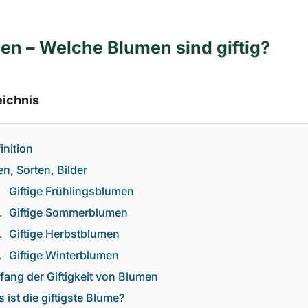
en – Welche Blumen sind giftig?
eichnis
inition
en, Sorten, Bilder
Giftige Frühlingsblumen
Giftige Sommerblumen
Giftige Herbstblumen
Giftige Winterblumen
ang der Giftigkeit von Blumen
 ist die giftigste Blume?