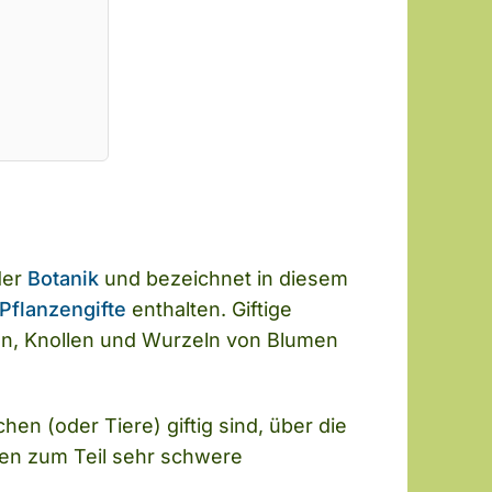
der
Botanik
und bezeichnet in diesem
Pflanzengifte
enthalten. Giftige
eln, Knollen und Wurzeln von Blumen
n (oder Tiere) giftig sind, über die
nen zum Teil sehr schwere