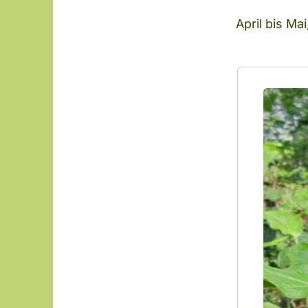
April bis Ma