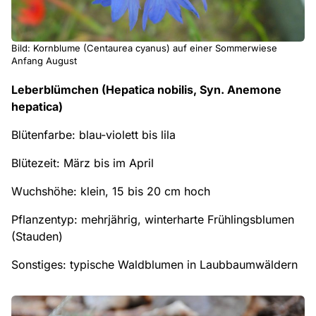
Bild: Kornblume (Centaurea cyanus) auf einer Sommerwiese
Anfang August
Leberblümchen (Hepatica nobilis, Syn. Anemone
hepatica)
Blütenfarbe: blau-violett bis lila
Blütezeit: März bis im April
Wuchshöhe: klein, 15 bis 20 cm hoch
Pflanzentyp: mehrjährig, winterharte Frühlingsblumen
(Stauden)
Sonstiges: typische Waldblumen in Laubbaumwäldern