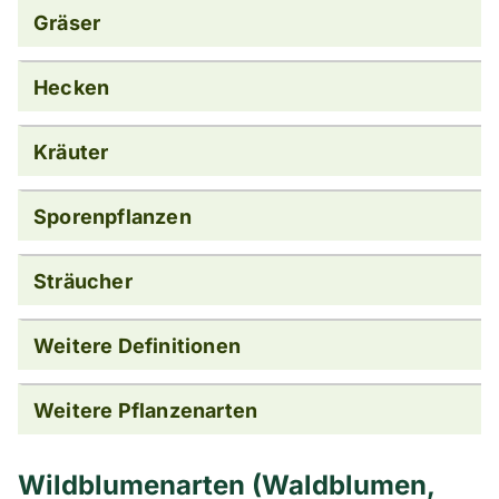
Gräser
Hecken
Kräuter
Sporenpflanzen
Sträucher
Weitere Definitionen
Weitere Pflanzenarten
Wildblumenarten (Waldblumen,