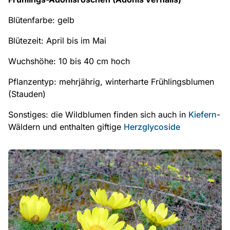
Blütenfarbe: gelb
Blütezeit: April bis im Mai
Wuchshöhe: 10 bis 40 cm hoch
Pflanzentyp: mehrjährig, winterharte Frühlingsblumen
(Stauden)
Sonstiges: die Wildblumen finden sich auch in
Kiefern
-
Wäldern und enthalten giftige
Herzglycoside