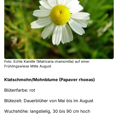
Foto: Echte Kamille (Matricaria chamomilla) auf einer
Frühlingswiese Mitte August
Klatschmohn/Mohnblume (Papaver rhoeas)
Blütenfarbe: rot
Blütezeit: Dauerblüher von Mai bis im August
Wuchshöhe: langstielig, 30 bis 90 cm hoch