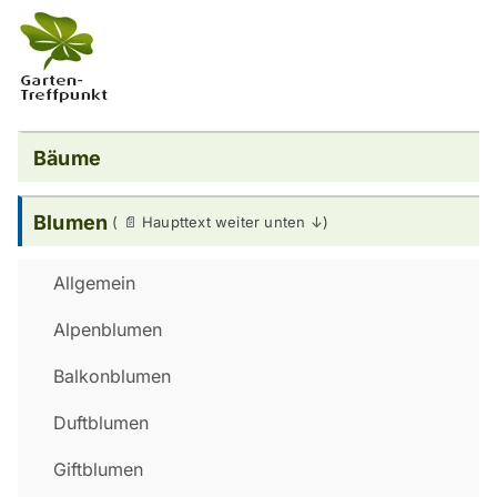
Bäume
Blumen
Allgemein
Alpenblumen
Balkonblumen
Duftblumen
Giftblumen