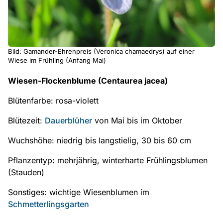
Bild: Gamander-Ehrenpreis (Veronica chamaedrys) auf einer
Wiese im Frühling (Anfang Mai)
Wiesen-Flockenblume (Centaurea jacea)
Blütenfarbe: rosa-violett
Blütezeit:
Dauerblüher
von Mai bis im Oktober
Wuchshöhe: niedrig bis langstielig, 30 bis 60 cm
Pflanzentyp: mehrjährig, winterharte Frühlingsblumen
(Stauden)
Sonstiges: wichtige Wiesenblumen im
Schmetterlingsgarten