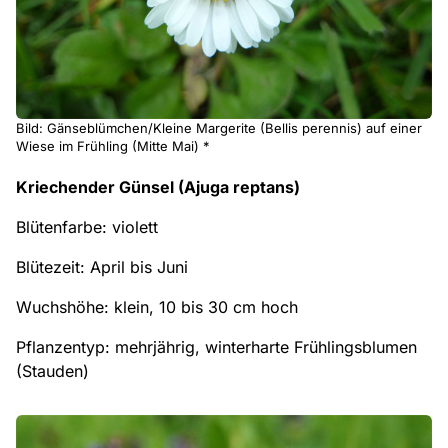
Bild: Gänseblümchen/Kleine Margerite (Bellis perennis) auf einer
Wiese im Frühling (Mitte Mai) *
Kriechender Günsel (Ajuga reptans)
Blütenfarbe: violett
Blütezeit: April bis Juni
Wuchshöhe: klein, 10 bis 30 cm hoch
Pflanzentyp: mehrjährig, winterharte Frühlingsblumen
(Stauden)