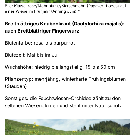
Bild: Klatschrose/Mohnblume/Klatschmohn (Papaver rhoeas) auf
einer Wiese im Frühjahr (Anfang Juni) *
Breitblättriges Knabenkraut (Dactylorhiza majalis):
auch Breitblättriger Fingerwurz
Blütenfarbe: rosa bis purpurrot
Blütezeit: Mai bis im Juli
Wuchshöhe: niedrig bis langstielig, 15 bis 50 cm
Pflanzentyp: mehrjährig, winterharte Frühlingsblumen
(Stauden)
Sonstiges: die Feuchtwiesen-Orchidee zählt zu den
seltenen Wiesenblumen und steht unter Naturschutz