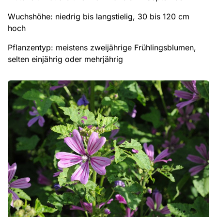
Wuchshöhe: niedrig bis langstielig, 30 bis 120 cm
hoch
Pflanzentyp: meistens zweijährige Frühlingsblumen,
selten einjährig oder mehrjährig