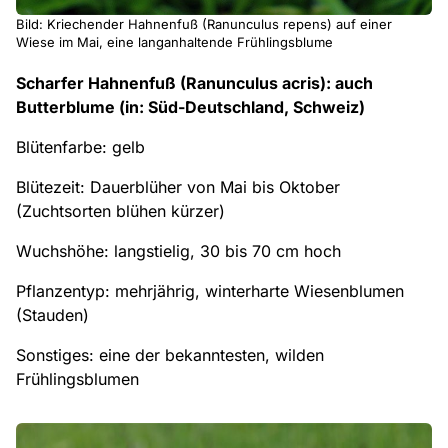
Bild: Kriechender Hahnenfuß (Ranunculus repens) auf einer
Wiese im Mai, eine langanhaltende Frühlingsblume
Scharfer Hahnenfuß (Ranunculus acris): auch
Butterblume (in: Süd-Deutschland, Schweiz)
Blütenfarbe: gelb
Blütezeit: Dauerblüher von Mai bis Oktober
(Zuchtsorten blühen kürzer)
Wuchshöhe: langstielig, 30 bis 70 cm hoch
Pflanzentyp: mehrjährig, winterharte Wiesenblumen
(Stauden)
Sonstiges: eine der bekanntesten, wilden
Frühlingsblumen