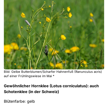
Bild: Gelbe Butterblumen/Scharfer Hahnenfuß (Ranunculus acris)
auf einer Frühlingswiese im Mai *
Gewöhnlicher Hornklee (Lotus corniculatus): auch
Schotenklee (in der Schweiz)
Blütenfarbe: gelb