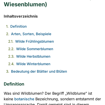
Wiesenblumen)
Inhaltsverzeichnis
Definition
Arten, Sorten, Beispiele
Wilde Frühlingsblumen
Wilde Sommerblumen
Wilde Herbstblumen
Wilde Winterblumen
Bedeutung der Blätter und Blüten
Definition
Was sind Wildblumen? Der Begriff „Wildblume” ist
keine
botanische
Bezeichnung, sondern entstammt der
Umgangssprache. Damit gemeint sind in diesem