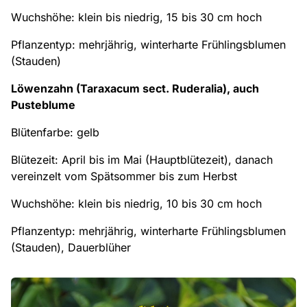
Wuchshöhe: klein bis niedrig, 15 bis 30 cm hoch
Pflanzentyp: mehrjährig, winterharte Frühlingsblumen
(Stauden)
Löwenzahn (Taraxacum sect. Ruderalia), auch
Pusteblume
Blütenfarbe: gelb
Blütezeit: April bis im Mai (Hauptblütezeit), danach
vereinzelt vom Spätsommer bis zum Herbst
Wuchshöhe: klein bis niedrig, 10 bis 30 cm hoch
Pflanzentyp: mehrjährig, winterharte Frühlingsblumen
(Stauden), Dauerblüher