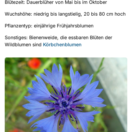
Blütezeit: Dauerblüher von Mai bis im Oktober
Wuchshöhe: niedrig bis langstielig, 20 bis 80 cm hoch
Pflanzentyp: einjährige Frühjahrsblumen
Sonstiges: Bienenweide, die essbaren Blüten der
Wildblumen sind
Körbchenblumen