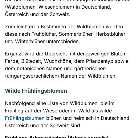
(Waldblumen, Wiesenblumen) in Deutschland,
Österreich und der Schweiz.
Zum leichteren Bestimmen der Wildblumen werden
diese nach Frühblüher, Sommerblüher, Herbstblüher
und Winterblüher unterschieden.
Ergänzt wird die Übersicht mit der jeweiligen Blüten-
Farbe, Blütezeit, Wuchshöhe, dem Pflanzentyp sowie
dem botanischen Namen und gärtnerischen
(umgangssprachlichen) Namen der Wildblumen.
Wilde Frühlingsblumen
Nachfolgend eine Liste von Wildblumen, die im
Frühling auf der Wiese oder im Wald als wilde
Frühlingsblumen
blühen und heimisch in Deutschland,
Österreich und der Schweiz sind:
Frühlings-Adonisröschen (Adonis vernalis)