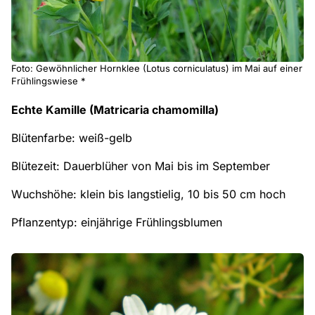
Foto: Gewöhnlicher Hornklee (Lotus corniculatus) im Mai auf einer
Frühlingswiese *
Echte Kamille (Matricaria chamomilla)
Blütenfarbe: weiß-gelb
Blütezeit: Dauerblüher von Mai bis im September
Wuchshöhe: klein bis langstielig, 10 bis 50 cm hoch
Pflanzentyp: einjährige Frühlingsblumen