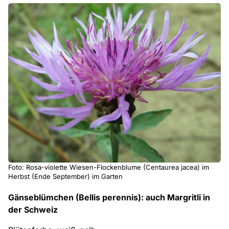
Foto: Rosa-violette Wiesen-Flockenblume (Centaurea jacea) im
Herbst (Ende September) im Garten
Gänseblümchen (Bellis perennis): auch Margritli in
der Schweiz