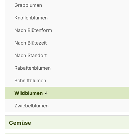
Grabblumen
Knollenblumen
Nach Blütenform
Nach Blütezeit
Nach Standort
Rabattenblumen
Schnittblumen
Wildblumen
Zwiebelblumen
Gemüse