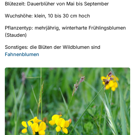
Blütezeit: Dauerblüher von Mai bis September
Wuchshöhe: klein, 10 bis 30 cm hoch
Pflanzentyp: mehrjährig, winterharte Frühlingsblumen
(Stauden)
Sonstiges: die Blüten der Wildblumen sind
Fahnenblumen