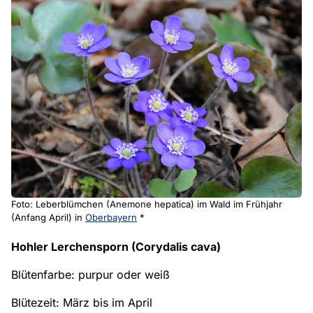
Foto: Leberblümchen (Anemone hepatica) im Wald im Frühjahr
(Anfang April) in
Oberbayern
*
Hohler Lerchensporn (Corydalis cava)
Blütenfarbe: purpur oder weiß
Blütezeit: März bis im April