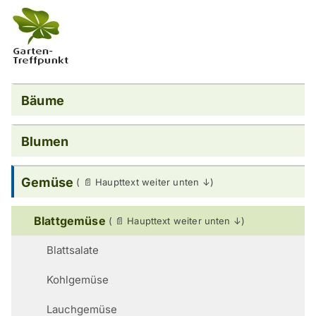
Bäume
Blumen
Gemüse
Blattgemüse
Blattsalate
Kohlgemüse
Lauchgemüse