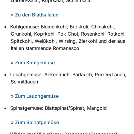
Garten-Salat, Kopfsalat, Schnittsalat
» Zu den Blattsalaten
Kohlgemüse: Blumenkohl, Brokkoli, Chinakohl,
Grünkohl, Kopfkohl, Pok Choi, Rosenkohl, Rotkohl,
Spitzkohl, Weißkohl, Wirsing, Zierkohl und der aus
Italien stammende Romanesco
» Zum Kohlgemüse
Lauchgemüse: Ackerlauch, Bärlauch, Porree/Lauch,
Schnittlauch
» Zum Lauchgemüse
Spinatgemüse: Blattspinat/Spinat, Mangold
» Zum Spinatgemüse