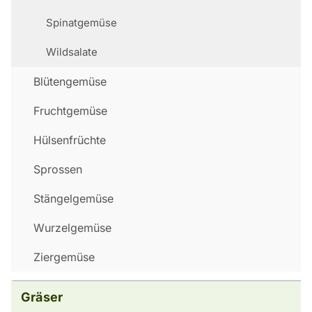
Spinatgemüse
Wildsalate
Blütengemüse
Fruchtgemüse
Hülsenfrüchte
Sprossen
Stängelgemüse
Wurzelgemüse
Ziergemüse
Gräser