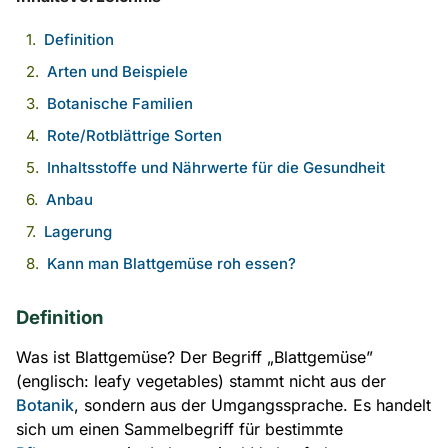
Definition
Arten und Beispiele
Botanische Familien
Rote/Rotblättrige Sorten
Inhaltsstoffe und Nährwerte für die Gesundheit
Anbau
Lagerung
Kann man Blattgemüse roh essen?
Definition
Was ist Blattgemüse? Der Begriff „Blattgemüse”
(englisch: leafy vegetables) stammt nicht aus der
Botanik
, sondern aus der Umgangssprache. Es handelt
sich um einen Sammelbegriff für bestimmte