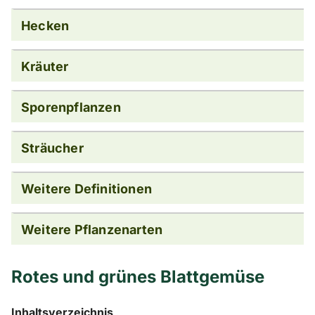
Hecken
Kräuter
Sporenpflanzen
Sträucher
Weitere Definitionen
Weitere Pflanzenarten
Rotes und grünes Blattgemüse
Inhaltsverzeichnis