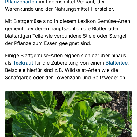
Pflanzenarten
im Lebensmittel-Verkauf, der
Warenkunde und der Nahrungsmittel-Hersteller.
Mit Blattgemüse sind in diesem Lexikon Gemüse-Arten
gemeint, bei denen hauptsächlich die Blätter oder
blattartigen Teile wie verbundene Stiele oder Stengel
der Pflanze zum Essen geeignet sind.
Einige Blattgemüse-Arten eignen sich darüber hinaus
als
Teekraut
für die Zubereitung von einem
Blättertee
.
Beispiele hierfür sind z.B. Wildsalat-Arten wie die
Schafgarbe oder der Löwenzahn und Spitzwegerich.