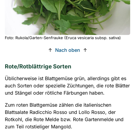
Foto: Rukola/Garten-Senfrauke (Eruca vesicaria subsp. sativa)
↑
Nach oben
↑
Rote/Rotblättrige Sorten
Üblicherweise ist Blattgemüse grün, allerdings gibt es
auch Sorten oder spezielle Züchtungen, die rote Blätter
und Stängel oder rötliche Färbungen haben.
Zum roten Blattgemüse zählen die italienischen
Blattsalate Radicchio Rosso und Lollo Rosso, der
Rotkohl, die Rote Melde bzw. Rote Gartenmelde und
zum Teil rotstieliger Mangold.