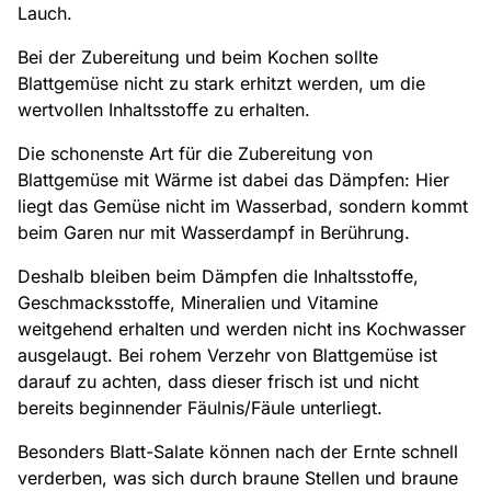
Lauch.
Bei der Zubereitung und beim Kochen sollte
Blattgemüse nicht zu stark erhitzt werden, um die
wertvollen Inhaltsstoffe zu erhalten.
Die schonenste Art für die Zubereitung von
Blattgemüse mit Wärme ist dabei das Dämpfen: Hier
liegt das Gemüse nicht im Wasserbad, sondern kommt
beim Garen nur mit Wasserdampf in Berührung.
Deshalb bleiben beim Dämpfen die Inhaltsstoffe,
Geschmacksstoffe, Mineralien und Vitamine
weitgehend erhalten und werden nicht ins Kochwasser
ausgelaugt. Bei rohem Verzehr von Blattgemüse ist
darauf zu achten, dass dieser frisch ist und nicht
bereits beginnender Fäulnis/Fäule unterliegt.
Besonders Blatt-Salate können nach der Ernte schnell
verderben, was sich durch braune Stellen und braune