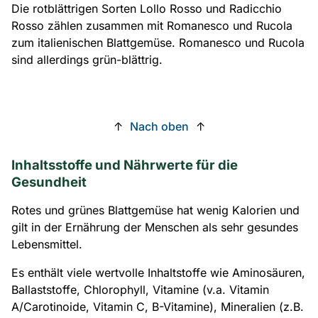
Die rotblättrigen Sorten Lollo Rosso und Radicchio
Rosso zählen zusammen mit Romanesco und Rucola
zum italienischen Blattgemüse. Romanesco und Rucola
sind allerdings grün-blättrig.
↑
Nach oben
↑
Inhaltsstoffe und Nährwerte für die
Gesundheit
Rotes und grünes Blattgemüse hat wenig Kalorien und
gilt in der Ernährung der Menschen als sehr gesundes
Lebensmittel.
Es enthält viele wertvolle Inhaltstoffe wie Aminosäuren,
Ballaststoffe, Chlorophyll, Vitamine (v.a. Vitamin
A/Carotinoide, Vitamin C, B-Vitamine), Mineralien (z.B.