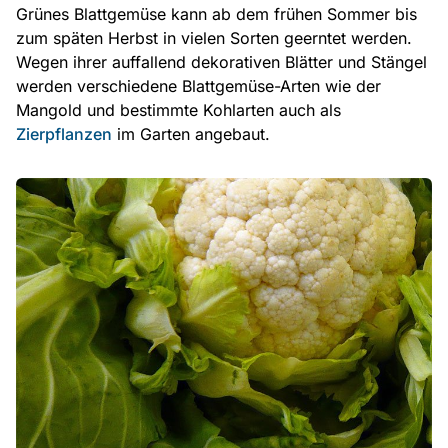
Grünes Blattgemüse kann ab dem frühen Sommer bis
zum späten Herbst in vielen Sorten geerntet werden.
Wegen ihrer auffallend dekorativen Blätter und Stängel
werden verschiedene Blattgemüse-Arten wie der
Mangold und bestimmte Kohlarten auch als
Zierpflanzen
im Garten angebaut.