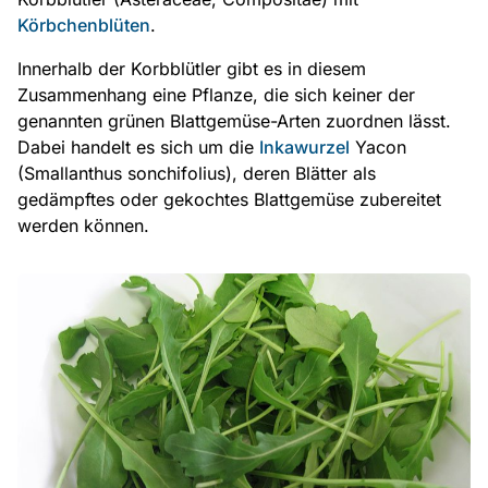
Körbchenblüten
.
Innerhalb der Korbblütler gibt es in diesem
Zusammenhang eine Pflanze, die sich keiner der
genannten grünen Blattgemüse-Arten zuordnen lässt.
Dabei handelt es sich um die
Inkawurzel
Yacon
(Smallanthus sonchifolius), deren Blätter als
gedämpftes oder gekochtes Blattgemüse zubereitet
werden können.