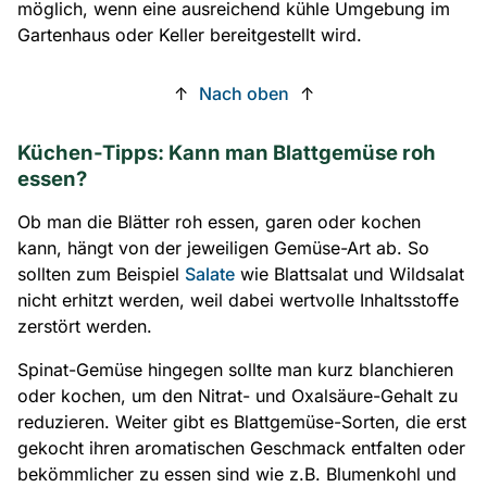
möglich, wenn eine ausreichend kühle Umgebung im
Gartenhaus oder Keller bereitgestellt wird.
↑
Nach oben
↑
Küchen-Tipps: Kann man Blattgemüse roh
essen?
Ob man die Blätter roh essen, garen oder kochen
kann, hängt von der jeweiligen Gemüse-Art ab. So
sollten zum Beispiel
Salate
wie Blattsalat und Wildsalat
nicht erhitzt werden, weil dabei wertvolle Inhaltsstoffe
zerstört werden.
Spinat-Gemüse hingegen sollte man kurz blanchieren
oder kochen, um den Nitrat- und Oxalsäure-Gehalt zu
reduzieren. Weiter gibt es Blattgemüse-Sorten, die erst
gekocht ihren aromatischen Geschmack entfalten oder
bekömmlicher zu essen sind wie z.B. Blumenkohl und