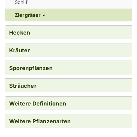
Schilf
Ziergräser
Hecken
Kräuter
Sporenpflanzen
Sträucher
Weitere Definitionen
Weitere Pflanzenarten