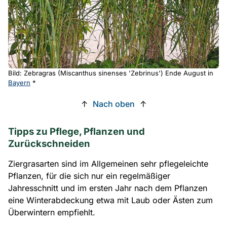
Bild: Zebragras (Miscanthus sinenses 'Zebrinus') Ende August in
Bayern
*
↑
Nach oben
↑
Tipps zu Pflege, Pflanzen und
Zurückschneiden
Ziergrasarten sind im Allgemeinen sehr pflegeleichte
Pflanzen, für die sich nur ein regelmäßiger
Jahresschnitt und im ersten Jahr nach dem Pflanzen
eine Winterabdeckung etwa mit Laub oder Ästen zum
Überwintern empfiehlt.