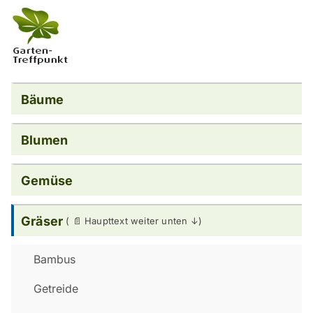
Bäume
Blumen
Gemüse
Gräser
Bambus
Getreide