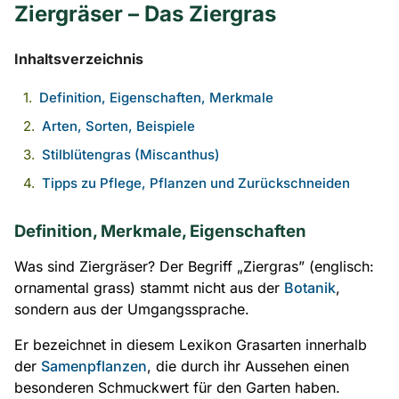
Ziergräser – Das Ziergras
Inhaltsverzeichnis
Definition, Eigenschaften, Merkmale
Arten, Sorten, Beispiele
Stilblütengras (Miscanthus)
Tipps zu Pflege, Pflanzen und Zurückschneiden
Definition, Merkmale, Eigenschaften
Was sind Ziergräser? Der Begriff „Ziergras” (englisch:
ornamental grass) stammt nicht aus der
Botanik
,
sondern aus der Umgangssprache.
Er bezeichnet in diesem Lexikon Grasarten innerhalb
der
Samenpflanzen
, die durch ihr Aussehen einen
besonderen Schmuckwert für den Garten haben.