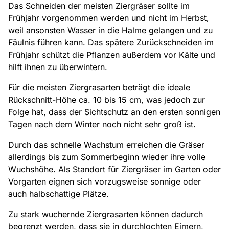
Das Schneiden der meisten Ziergräser sollte im
Frühjahr vorgenommen werden und nicht im Herbst,
weil ansonsten Wasser in die Halme gelangen und zu
Fäulnis führen kann. Das spätere Zurückschneiden im
Frühjahr schützt die Pflanzen außerdem vor Kälte und
hilft ihnen zu überwintern.
Für die meisten Ziergrasarten beträgt die ideale
Rückschnitt-Höhe ca. 10 bis 15 cm, was jedoch zur
Folge hat, dass der Sichtschutz an den ersten sonnigen
Tagen nach dem Winter noch nicht sehr groß ist.
Durch das schnelle Wachstum erreichen die Gräser
allerdings bis zum Sommerbeginn wieder ihre volle
Wuchshöhe. Als Standort für Ziergräser im Garten oder
Vorgarten eignen sich vorzugsweise sonnige oder
auch halbschattige Plätze.
Zu stark wuchernde Ziergrasarten können dadurch
begrenzt werden, dass sie in durchlochten Eimern,