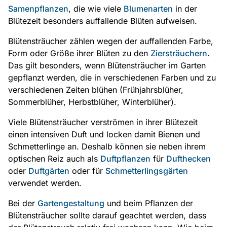
Samenpflanzen
, die wie viele
Blumenarten
in der
Blütezeit besonders auffallende Blüten aufweisen.
Blütensträucher zählen wegen der auffallenden Farbe,
Form oder Größe ihrer Blüten zu den
Ziersträuchern
.
Das gilt besonders, wenn Blütensträucher im Garten
gepflanzt werden, die in verschiedenen Farben und zu
verschiedenen Zeiten blühen (Frühjahrsblüher,
Sommerblüher, Herbstblüher, Winterblüher).
Viele Blütensträucher verströmen in ihrer Blütezeit
einen intensiven Duft und locken damit Bienen und
Schmetterlinge an. Deshalb können sie neben ihrem
optischen Reiz auch als
Duftpflanzen
für
Dufthecken
oder
Duftgärten
oder für
Schmetterlingsgärten
verwendet werden.
Bei der
Gartengestaltung
und beim Pflanzen der
Blütensträucher sollte darauf geachtet werden, dass