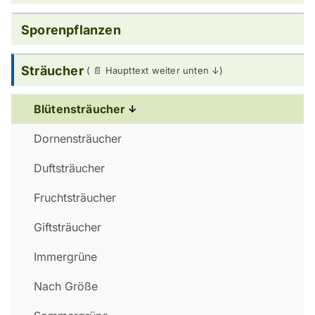
Sporenpflanzen
Sträucher
Blütensträucher
Dornensträucher
Duftsträucher
Fruchtsträucher
Giftsträucher
Immergrüne
Nach Größe