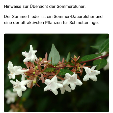
Hinweise zur Übersicht der Sommerblüher:
Der Sommerflieder ist ein Sommer-Dauerblüher und
eine der attraktivsten Pflanzen für Schmetterlinge.