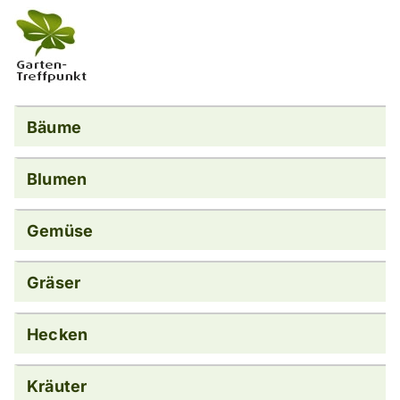
Bäume
Blumen
Gemüse
Gräser
Hecken
Kräuter