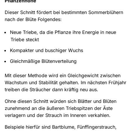
Pflanzenhöhe
Dieser Schnitt fördert bei bestimmten Sommerblühern
nach der Blüte Folgendes:
Neue Triebe, da die Pflanze ihre Energie in neue
Triebe steckt
Kompakter und buschiger Wuchs
Gleichmäßige Blütenverteilung
Mit dieser Methode wird ein Gleichgewicht zwischen
Wachstum und Stabilität gehalten. Im nächsten Frühjahr
treiben die Sträucher dann kräftig neu aus.
Ohne diesen Schnitt würden sich Blätter und Blüten
zunehmend an die äußeren Triebspitzen der Äste
verlagern und der Strauch im Inneren verkahlen.
Beispiele hierfür sind Bartblume, Fünffingerstrauch,