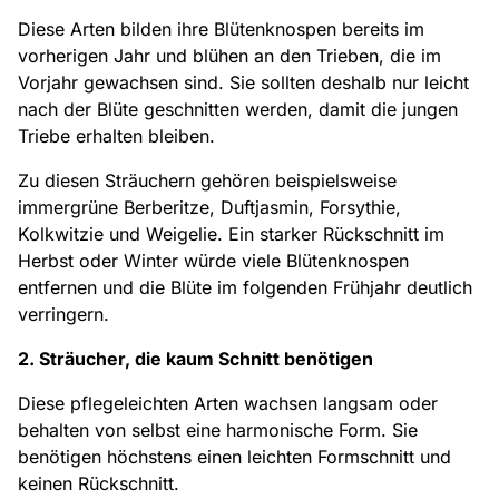
Diese Arten bilden ihre Blütenknospen bereits im
vorherigen Jahr und blühen an den Trieben, die im
Vorjahr gewachsen sind. Sie sollten deshalb nur leicht
nach der Blüte geschnitten werden, damit die jungen
Triebe erhalten bleiben.
Zu diesen Sträuchern gehören beispielsweise
immergrüne Berberitze, Duftjasmin, Forsythie,
Kolkwitzie und Weigelie. Ein starker Rückschnitt im
Herbst oder Winter würde viele Blütenknospen
entfernen und die Blüte im folgenden Frühjahr deutlich
verringern.
2. Sträucher, die kaum Schnitt benötigen
Diese pflegeleichten Arten wachsen langsam oder
behalten von selbst eine harmonische Form. Sie
benötigen höchstens einen leichten Formschnitt und
keinen Rückschnitt.