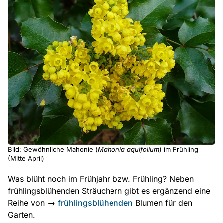
Bild: Gewöhnliche Mahonie (
Mahonia aquifolium
) im Frühling
(Mitte April)
Was blüht noch im Frühjahr bzw. Frühling? Neben
frühlingsblühenden Sträuchern gibt es ergänzend eine
Reihe von →
frühlingsblühenden
Blumen für den
Garten.