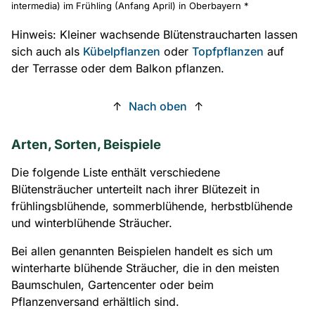
intermedia) im Frühling (Anfang April) in Oberbayern *
Hinweis: Kleiner wachsende Blütenstraucharten lassen
sich auch als
Kübelpflanzen
oder
Topfpflanzen
auf
der Terrasse oder dem Balkon pflanzen.
↑
Nach oben
↑
Arten, Sorten, Beispiele
Die folgende Liste enthält verschiedene
Blütensträucher unterteilt nach ihrer Blütezeit in
frühlingsblühende, sommerblühende, herbstblühende
und winterblühende Sträucher.
Bei allen genannten Beispielen handelt es sich um
winterharte blühende Sträucher, die in den meisten
Baumschulen, Gartencenter oder beim
Pflanzenversand erhältlich sind.