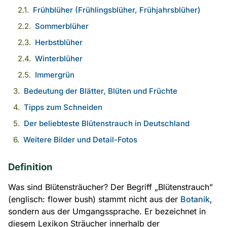
Frühblüher (Frühlingsblüher, Frühjahrsblüher)
Sommerblüher
Herbstblüher
Winterblüher
Immergrün
Bedeutung der Blätter, Blüten und Früchte
Tipps zum Schneiden
Der beliebteste Blütenstrauch in Deutschland
Weitere Bilder und Detail-Fotos
Definition
Was sind Blütensträucher? Der Begriff „Blütenstrauch”
(englisch: flower bush) stammt nicht aus der
Botanik
,
sondern aus der Umgangssprache. Er bezeichnet in
diesem Lexikon Sträucher innerhalb der