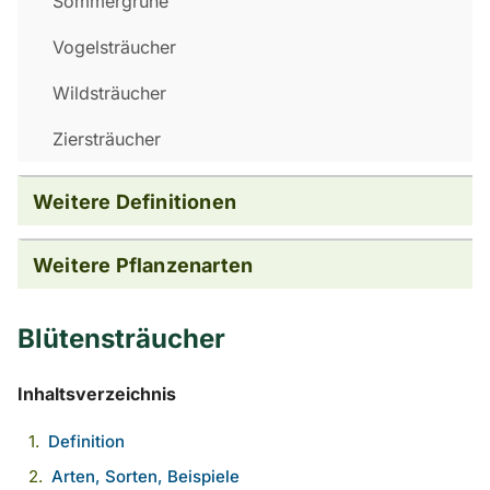
Sommergrüne
Vogelsträucher
Wildsträucher
Ziersträucher
Weitere Definitionen
Weitere Pflanzenarten
Blütensträucher
Inhaltsverzeichnis
Definition
Arten, Sorten, Beispiele