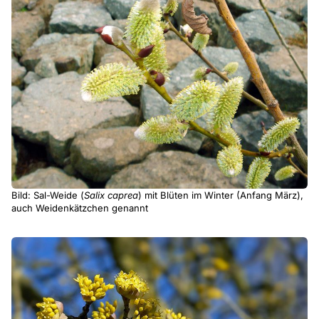
Bild: Sal-Weide (
Salix caprea
) mit Blüten im Winter (Anfang März),
auch Weidenkätzchen genannt