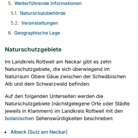
Weiterführende Informationen
Naturschutzbehörde
Veranstaltungen
Geographische Lage
Naturschutzgebiete
Im Landkreis Rottweil am Neckar gibt es zehn
Naturschutzgebiete, die sich überwiegend im
Naturraum Obere Gäue zwischen der Schwäbischen
Alb und dem Schwarzwald befinden.
Auf den folgenden Unterseiten werden die
Naturschutzgebiete (nächstgelegene Orte oder Städte
jeweils in Klammern) im Landkreis Rottweil mit den
botanischen
Sehenswürdigkeiten beschrieben:
Albeck (Sulz am Neckar)