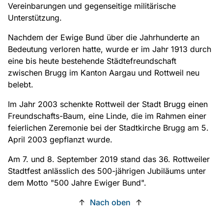
Vereinbarungen und gegenseitige militärische
Unterstützung.
Nachdem der Ewige Bund über die Jahrhunderte an
Bedeutung verloren hatte, wurde er im Jahr 1913 durch
eine bis heute bestehende Städtefreundschaft
zwischen Brugg im Kanton Aargau und Rottweil neu
belebt.
Im Jahr 2003 schenkte Rottweil der Stadt Brugg einen
Freundschafts-Baum, eine Linde, die im Rahmen einer
feierlichen Zeremonie bei der Stadtkirche Brugg am 5.
April 2003 gepflanzt wurde.
Am 7. und 8. September 2019 stand das 36. Rottweiler
Stadtfest anlässlich des 500-jährigen Jubiläums unter
dem Motto "500 Jahre Ewiger Bund".
↑
Nach oben
↑