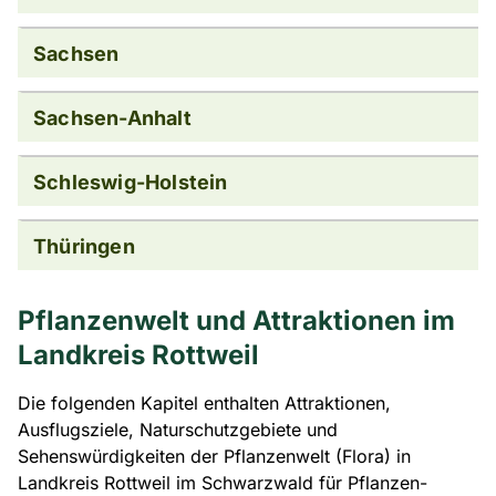
Sachsen
Sachsen-Anhalt
Schleswig-Holstein
Thüringen
Pflanzenwelt und Attraktionen im
Landkreis Rottweil
Die folgenden Kapitel enthalten Attraktionen,
Ausflugsziele, Naturschutzgebiete und
Sehenswürdigkeiten der Pflanzenwelt (Flora) in
Landkreis Rottweil im Schwarzwald für Pflanzen-