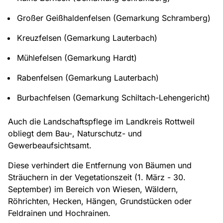
Großer Geißhaldenfelsen (Gemarkung Schramberg)
Kreuzfelsen (Gemarkung Lauterbach)
Mühlefelsen (Gemarkung Hardt)
Rabenfelsen (Gemarkung Lauterbach)
Burbachfelsen (Gemarkung Schiltach-Lehengericht)
Auch die Landschaftspflege im Landkreis Rottweil
obliegt dem Bau-, Naturschutz- und
Gewerbeaufsichtsamt.
Diese verhindert die Entfernung von Bäumen und
Sträuchern in der Vegetationszeit (1. März - 30.
September) im Bereich von Wiesen, Wäldern,
Röhrichten, Hecken, Hängen, Grundstücken oder
Feldrainen und Hochrainen.