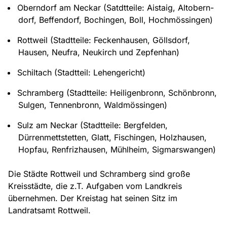
Oberndorf am Neckar (Satdtteile: Aistaig, Altobern-
dorf, Beffendorf, Bochingen, Boll, Hochmössingen)
Rottweil (Stadtteile: Feckenhausen, Göllsdorf,
Hausen, Neufra, Neukirch und Zepfenhan)
Schiltach (Stadtteil: Lehengericht)
Schramberg (Stadtteile: Heiligenbronn, Schönbronn,
Sulgen, Tennenbronn, Waldmössingen)
Sulz am Neckar (Stadtteile: Bergfelden,
Dürrenmettstetten, Glatt, Fischingen, Holzhausen,
Hopfau, Renfrizhausen, Mühlheim, Sigmarswangen)
Die Städte Rottweil und Schramberg sind große
Kreisstädte, die z.T. Aufgaben vom Landkreis
übernehmen. Der Kreistag hat seinen Sitz im
Landratsamt Rottweil.