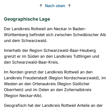
↑
Nach oben
↑
Geographische Lage
Der Landkreis Rottweil am Neckar in Baden-
Württemberg befindet sich zwischen Schwäbischer Alb
und dem Schwarzwald.
Innerhalb der Region Schwarzwald-Baar-Heuberg
grenzt er im Süden an den Landkreis Tuttlingen und
den Schwarzwald-Baar-Kreis.
Im Norden grenzt der Landkreis Rottweil an den
Landkreis Freudenstadt (Region Nordschwarzwald), im
Westen an den Ortenaukreis (Region Südlicher
Oberrhein) und im Osten an den Zollernalbkreis
(Region Neckar-Alb).
Geografisch hat der Landkreis Rottweil Anteile an der