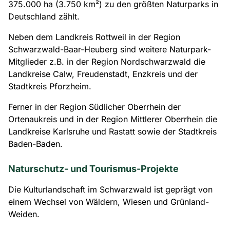
375.000 ha (3.750 km²) zu den größten Naturparks in
Deutschland zählt.
Neben dem Landkreis Rottweil in der Region
Schwarzwald-Baar-Heuberg sind weitere Naturpark-
Mitglieder z.B. in der Region Nordschwarzwald die
Landkreise Calw, Freudenstadt, Enzkreis und der
Stadtkreis Pforzheim.
Ferner in der Region Südlicher Oberrhein der
Ortenaukreis und in der Region Mittlerer Oberrhein die
Landkreise Karlsruhe und Rastatt sowie der Stadtkreis
Baden-Baden.
Naturschutz- und Tourismus-Projekte
Die Kulturlandschaft im Schwarzwald ist geprägt von
einem Wechsel von Wäldern, Wiesen und Grünland-
Weiden.