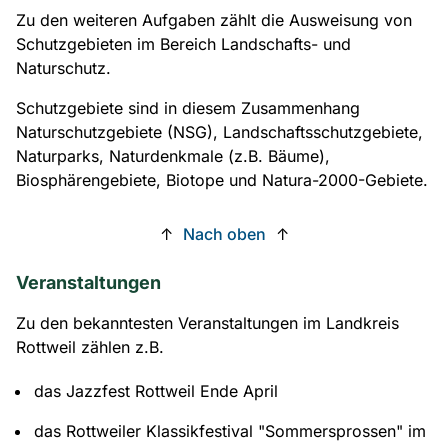
Zu den weiteren Aufgaben zählt die Ausweisung von
Schutzgebieten im Bereich Landschafts- und
Naturschutz.
Schutzgebiete sind in diesem Zusammenhang
Naturschutzgebiete (NSG), Landschaftsschutzgebiete,
Naturparks, Naturdenkmale (z.B. Bäume),
Biosphärengebiete, Biotope und Natura-2000-Gebiete.
↑
Nach oben
↑
Veranstaltungen
Zu den bekanntesten Veranstaltungen im Landkreis
Rottweil zählen z.B.
das Jazzfest Rottweil Ende April
das Rottweiler Klassikfestival "Sommersprossen" im