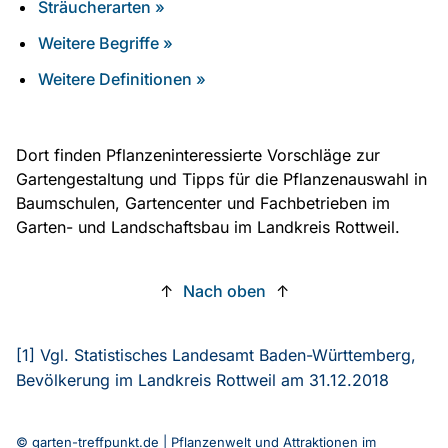
Sträucherarten »
Weitere Begriffe »
Weitere Definitionen »
Dort finden Pflanzeninteressierte Vorschläge zur
Gartengestaltung und Tipps für die Pflanzenauswahl in
Baumschulen, Gartencenter und Fachbetrieben im
Garten- und Landschaftsbau im Landkreis Rottweil.
↑
Nach oben
↑
[1] Vgl. Statistisches Landesamt Baden-Württemberg,
Bevölkerung im Landkreis Rottweil am 31.12.2018
© garten-treffpunkt.de | Pflanzenwelt und Attraktionen im