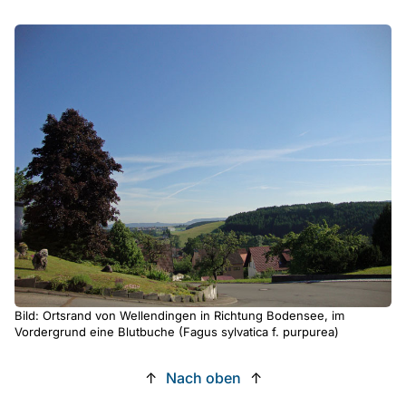
Bild: Ortsrand von Wellendingen in Richtung Bodensee, im
Vordergrund eine Blutbuche (Fagus sylvatica f. purpurea)
↑
Nach oben
↑