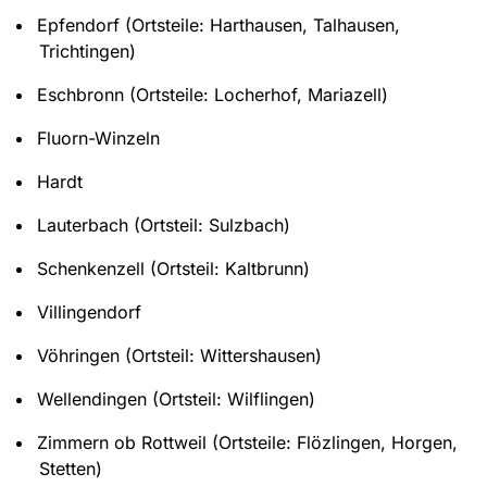
Epfendorf (Ortsteile: Harthausen, Talhausen,
Trichtingen)
Eschbronn (Ortsteile: Locherhof, Mariazell)
Fluorn-Winzeln
Hardt
Lauterbach (Ortsteil: Sulzbach)
Schenkenzell (Ortsteil: Kaltbrunn)
Villingendorf
Vöhringen (Ortsteil: Wittershausen)
Wellendingen (Ortsteil: Wilflingen)
Zimmern ob Rottweil (Ortsteile: Flözlingen, Horgen,
Stetten)