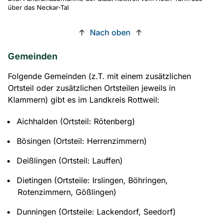
über das Neckar-Tal
↑
Nach oben
↑
Gemeinden
Folgende Gemeinden (z.T. mit einem zusätzlichen
Ortsteil oder zusätzlichen Ortsteilen jeweils in
Klammern) gibt es im Landkreis Rottweil:
Aichhalden (Ortsteil: Rötenberg)
Bösingen (Ortsteil: Herrenzimmern)
Deißlingen (Ortsteil: Lauffen)
Dietingen (Ortsteile: Irslingen, Böhringen,
Rotenzimmern, Gößlingen)
Dunningen (Ortsteile: Lackendorf, Seedorf)