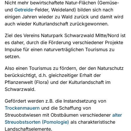
Nicht mehr bewirtschaftete Natur-Flächen (Gemüse-
und
Getreide
-Felder, Weideland) bilden sich nach
einigen Jahren wieder zu Wald zurück und damit wird
auch wieder Kulturlandschaft zurückgewonnen.
Ziel des Vereins Naturpark Schwarzwald Mitte/Nord ist
es daher, durch die Förderung verschiedener Projekte
Impulse für einen naturverträglichen Tourismus zu
setzen.
Also einen Tourismus zu fördern, der den Naturschutz
berücksichtigt, d.h. gleichzeitiger Erhalt der
Pflanzenwelt (Flora) und der Kulturlandschaft im
Schwarzwald.
Gefördert werden z.B. die Instandsetzung von
Trockenmauern
und die Schaffung von
Streuobstwiesen mit Obstbäumen verschiedener
alter
Streuobstsorten (Pomologie)
als charakteristische
Landschaftselemente.