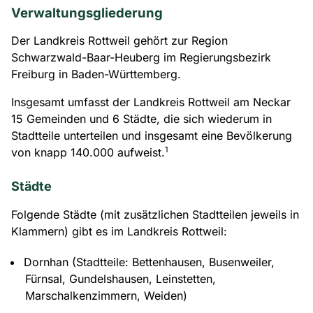
Verwaltungsgliederung
Der Landkreis Rottweil gehört zur Region
Schwarzwald-Baar-Heuberg im Regierungsbezirk
Freiburg in Baden-Württemberg.
Insgesamt umfasst der Landkreis Rottweil am Neckar
15 Gemeinden und 6 Städte, die sich wiederum in
Stadtteile unterteilen und insgesamt eine Bevölkerung
1
von knapp 140.000 aufweist.
Städte
Folgende Städte (mit zusätzlichen Stadtteilen jeweils in
Klammern) gibt es im Landkreis Rottweil:
Dornhan (Stadtteile: Bettenhausen, Busenweiler,
Fürnsal, Gundelshausen, Leinstetten,
Marschalkenzimmern, Weiden)