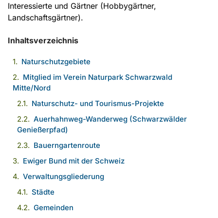
Interessierte und Gärtner (Hobbygärtner,
Landschaftsgärtner).
Inhaltsverzeichnis
Naturschutzgebiete
Mitglied im Verein Naturpark Schwarzwald
Mitte/Nord
Naturschutz- und Tourismus-Projekte
Auerhahnweg-Wanderweg (Schwarzwälder
Genießerpfad)
Bauerngartenroute
Ewiger Bund mit der Schweiz
Verwaltungsgliederung
Städte
Gemeinden