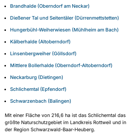
Brandhalde (Oberndorf am Neckar)
Dießener Tal und Seitentäler (Dürrenmettstetten)
Hungerbühl-Weiherwiesen (Mühlheim am Bach)
Kälberhalde (Altoberndorf)
Linsenbergweiher (Göllsdorf)
Mittlere Bollerhalde (Oberndorf-Altoberndorf)
Neckarburg (Dietingen)
Schlichemtal (Epfendorf)
Schwarzenbach (Balingen)
Mit einer Fläche von 216,6 ha ist das Schlichemtal das
größte Naturschutzgebiet im Landkreis Rottweil und in
der Region Schwarzwald-Baar-Heuberg.