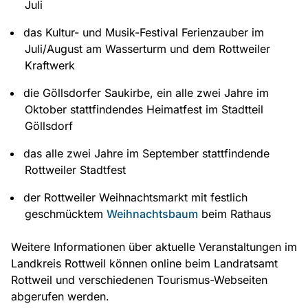
Juli
das Kultur- und Musik-Festival Ferienzauber im
Juli/August am Wasserturm und dem Rottweiler
Kraftwerk
die Göllsdorfer Saukirbe, ein alle zwei Jahre im
Oktober stattfindendes Heimatfest im Stadtteil
Göllsdorf
das alle zwei Jahre im September stattfindende
Rottweiler Stadtfest
der Rottweiler Weihnachtsmarkt mit festlich
geschmücktem
Weihnachtsbaum
beim Rathaus
Weitere Informationen über aktuelle Veranstaltungen im
Landkreis Rottweil können online beim Landratsamt
Rottweil und verschiedenen Tourismus-Webseiten
abgerufen werden.