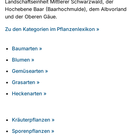
Landschaftseinheit Mittlerer Schwarzwald, der
Hochebene Baar (Baarhochmulde), dem Albvorland
und der Oberen Gäue.
Zu den Kategorien im Pflanzenlexikon »
Baumarten »
Blumen »
Gemüsearten »
Grasarten »
Heckenarten »
Kräuterpflanzen »
Sporenpflanzen »