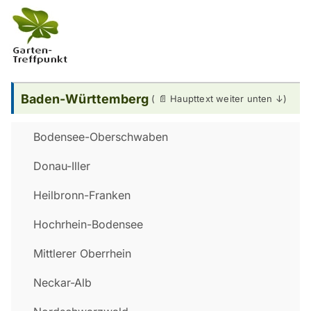
Baden-Württemberg
Bodensee-Oberschwaben
Donau-Iller
Heilbronn-Franken
Hochrhein-Bodensee
Mittlerer Oberrhein
Neckar-Alb