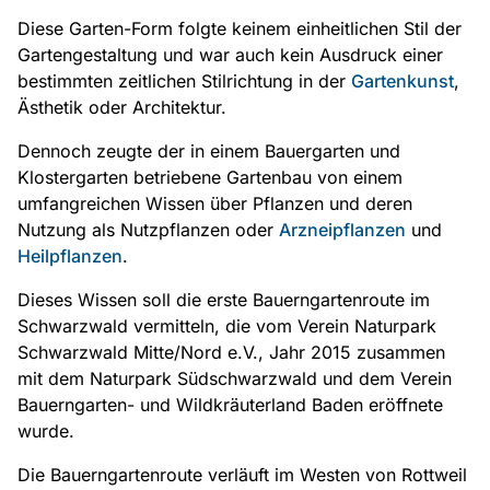
Diese Garten-Form folgte keinem einheitlichen Stil der
Gartengestaltung und war auch kein Ausdruck einer
bestimmten zeitlichen Stilrichtung in der
Gartenkunst
,
Ästhetik oder Architektur.
Dennoch zeugte der in einem Bauergarten und
Klostergarten betriebene Gartenbau von einem
umfangreichen Wissen über Pflanzen und deren
Nutzung als Nutzpflanzen oder
Arzneipflanzen
und
Heilpflanzen
.
Dieses Wissen soll die erste Bauerngartenroute im
Schwarzwald vermitteln, die vom Verein Naturpark
Schwarzwald Mitte/Nord e.V., Jahr 2015 zusammen
mit dem Naturpark Südschwarzwald und dem Verein
Bauerngarten- und Wildkräuterland Baden eröffnete
wurde.
Die Bauerngartenroute verläuft im Westen von Rottweil