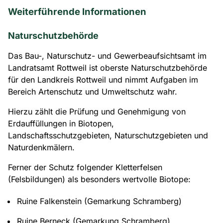
Weiterführende Informationen
Naturschutzbehörde
Das Bau-, Naturschutz- und Gewerbeaufsichtsamt im
Landratsamt Rottweil ist oberste Naturschutzbehörde
für den Landkreis Rottweil und nimmt Aufgaben im
Bereich Artenschutz und Umweltschutz wahr.
Hierzu zählt die Prüfung und Genehmigung von
Erdauffüllungen in Biotopen,
Landschaftsschutzgebieten, Naturschutzgebieten und
Naturdenkmälern.
Ferner der Schutz folgender Kletterfelsen
(Felsbildungen) als besonders wertvolle Biotope:
Ruine Falkenstein (Gemarkung Schramberg)
Ruine Berneck (Gemarkung Schramberg)