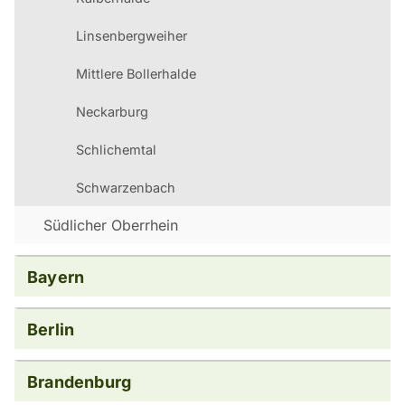
Linsenbergweiher
Mittlere Bollerhalde
Neckarburg
Schlichemtal
Schwarzenbach
Südlicher Oberrhein
Bayern
Berlin
Brandenburg