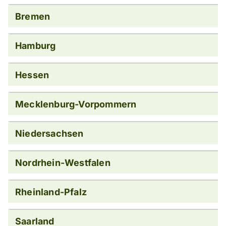
Bremen
Hamburg
Hessen
Mecklenburg-Vorpommern
Niedersachsen
Nordrhein-Westfalen
Rheinland-Pfalz
Saarland