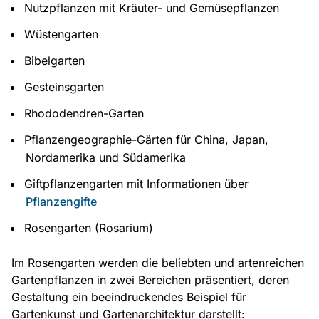
Nutzpflanzen mit Kräuter- und Gemüsepflanzen
Wüstengarten
Bibelgarten
Gesteinsgarten
Rhododendren-Garten
Pflanzengeographie-Gärten für China, Japan,
Nordamerika und Südamerika
Giftpflanzengarten mit Informationen über
Pflanzengifte
Rosengarten (Rosarium)
Im Rosengarten werden die beliebten und artenreichen
Gartenpflanzen in zwei Bereichen präsentiert, deren
Gestaltung ein beeindruckendes Beispiel für
Gartenkunst und Gartenarchitektur darstellt: