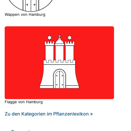
Wappen von Hamburg
Flagge von Hamburg
Zu den Kategorien im Pflanzenlexikon »