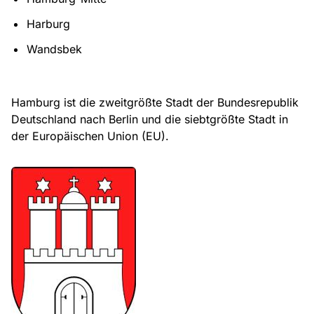
Harburg
Wandsbek
Hamburg ist die zweitgrößte Stadt der Bundesrepublik
Deutschland nach Berlin und die siebtgrößte Stadt in
der Europäischen Union (EU).