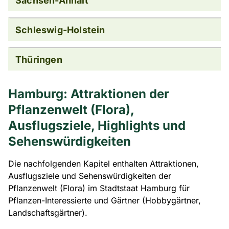
Sachsen-Anhalt
Schleswig-Holstein
Thüringen
Hamburg: Attraktionen der
Pflanzenwelt (Flora),
Ausflugsziele, Highlights und
Sehenswürdigkeiten
Die nachfolgenden Kapitel enthalten Attraktionen,
Ausflugsziele und Sehenswürdigkeiten der
Pflanzenwelt (Flora) im Stadtstaat Hamburg für
Pflanzen-Interessierte und Gärtner (Hobbygärtner,
Landschaftsgärtner).