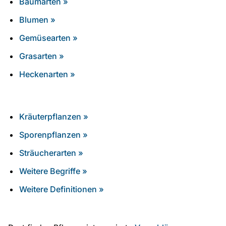
Baumarten »
Blumen »
Gemüsearten »
Grasarten »
Heckenarten »
Kräuterpflanzen »
Sporenpflanzen »
Sträucherarten »
Weitere Begriffe »
Weitere Definitionen »