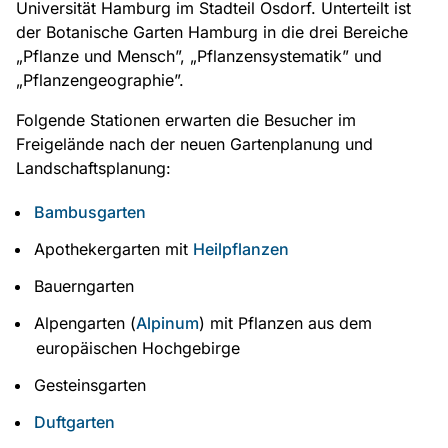
Universität Hamburg im Stadteil Osdorf. Unterteilt ist
der Botanische Garten Hamburg in die drei Bereiche
„Pflanze und Mensch”, „Pflanzensystematik” und
„Pflanzengeographie”.
Folgende Stationen erwarten die Besucher im
Freigelände nach der neuen Gartenplanung und
Landschaftsplanung:
Bambusgarten
Apothekergarten mit
Heilpflanzen
Bauerngarten
Alpengarten (
Alpinum
) mit Pflanzen aus dem
europäischen Hochgebirge
Gesteinsgarten
Duftgarten