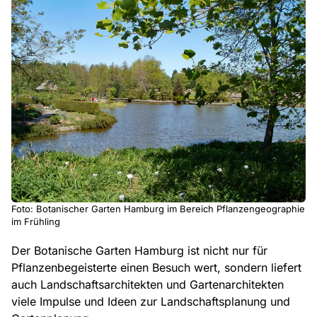
Foto: Botanischer Garten Hamburg im Bereich Pflanzengeographie
im Frühling
Der Botanische Garten Hamburg ist nicht nur für
Pflanzenbegeisterte einen Besuch wert, sondern liefert
auch Landschaftsarchitekten und Gartenarchitekten
viele Impulse und Ideen zur Landschaftsplanung und