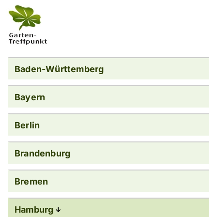
Baden-Württemberg
Bayern
Berlin
Brandenburg
Bremen
Hamburg