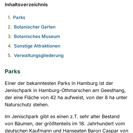
Inhaltsverzeichnis
Parks
Botanischer Garten
Botanisches Museum
Sonstige Attraktionen
Verwaltungsgliederung
Parks
Einer der bekanntesten Parks in Hamburg ist der
Jenischpark in Hamburg-Othmarschen am Geesthang,
der eine Fläche von 42 ha aufweist, von der 8 ha unter
Naturschutz stehen.
Im Jenischpark gibt es einen z.T. sehr alter Bestand
von Bäumen, der größtenteils im 18. Jahrhundert vom
deutschen Kaufmann und Hanseaten Baron Caspar von