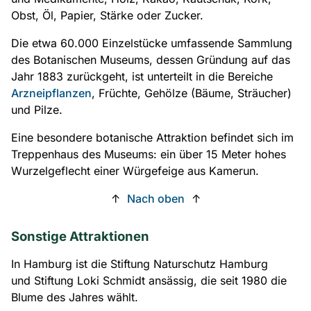
Obst, Öl, Papier, Stärke oder Zucker.
Die etwa 60.000 Einzelstücke umfassende Sammlung
des Botanischen Museums, dessen Gründung auf das
Jahr 1883 zurückgeht, ist unterteilt in die Bereiche
Arzneipflanzen
, Früchte, Gehölze (Bäume, Sträucher)
und Pilze.
Eine besondere botanische Attraktion befindet sich im
Treppenhaus des Museums: ein über 15 Meter hohes
Wurzelgeflecht einer Würgefeige aus Kamerun.
↑
Nach oben
↑
Sonstige Attraktionen
In Hamburg ist die Stiftung Naturschutz Hamburg
und Stiftung Loki Schmidt ansässig, die seit 1980 die
Blume des Jahres wählt.