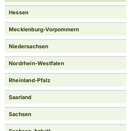
Hessen
Mecklenburg-Vorpommern
Niedersachsen
Nordrhein-Westfalen
Rheinland-Pfalz
Saarland
Sachsen