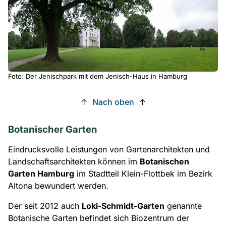
Foto: Der Jenischpark mit dem Jenisch-Haus in Hamburg
↑
Nach oben
↑
Botanischer Garten
Eindrucksvolle Leistungen von Gartenarchitekten und
Landschaftsarchitekten können im
Botanischen
Garten Hamburg
im Stadtteil Klein-Flottbek im Bezirk
Altona bewundert werden.
Der seit 2012 auch
Loki-Schmidt-Garten
genannte
Botanische Garten befindet sich Biozentrum der