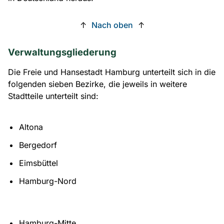
↑
Nach oben
↑
Verwaltungsgliederung
Die Freie und Hansestadt Hamburg unterteilt sich in die
folgenden sieben Bezirke, die jeweils in weitere
Stadtteile unterteilt sind:
Altona
Bergedorf
Eimsbüttel
Hamburg-Nord
Hamburg-Mitte