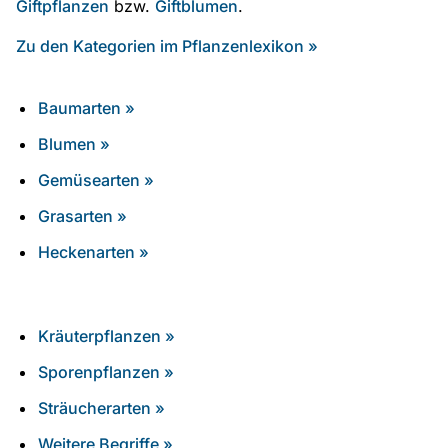
Giftpflanzen
bzw.
Giftblumen
.
Zu den Kategorien im Pflanzenlexikon »
Baumarten »
Blumen »
Gemüsearten »
Grasarten »
Heckenarten »
Kräuterpflanzen »
Sporenpflanzen »
Sträucherarten »
Weitere Begriffe »