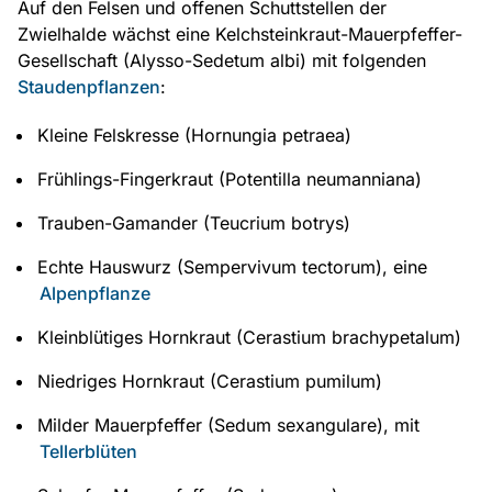
Auf den Felsen und offenen Schuttstellen der
Zwielhalde wächst eine Kelchsteinkraut-Mauerpfeffer-
Gesellschaft (Alysso-Sedetum albi) mit folgenden
Staudenpflanzen
:
Kleine Felskresse (Hornungia petraea)
Frühlings-Fingerkraut (Potentilla neumanniana)
Trauben-Gamander (Teucrium botrys)
Echte Hauswurz (Sempervivum tectorum), eine
Alpenpflanze
Kleinblütiges Hornkraut (Cerastium brachypetalum)
Niedriges Hornkraut (Cerastium pumilum)
Milder Mauerpfeffer (Sedum sexangulare), mit
Tellerblüten