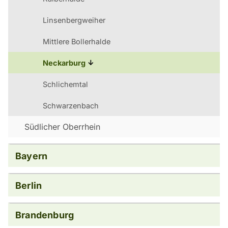
Linsenbergweiher
Mittlere Bollerhalde
Neckarburg
Schlichemtal
Schwarzenbach
Südlicher Oberrhein
Bayern
Berlin
Brandenburg