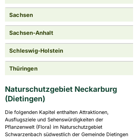
Sachsen
Sachsen-Anhalt
Schleswig-Holstein
Thüringen
Naturschutzgebiet Neckarburg
(Dietingen)
Die folgenden Kapitel enthalten Attraktionen,
Ausflugsziele und Sehenswürdigkeiten der
Pflanzenwelt (Flora) im Naturschutzgebiet
Schwarzenbach südwestlich der Gemeinde Dietingen