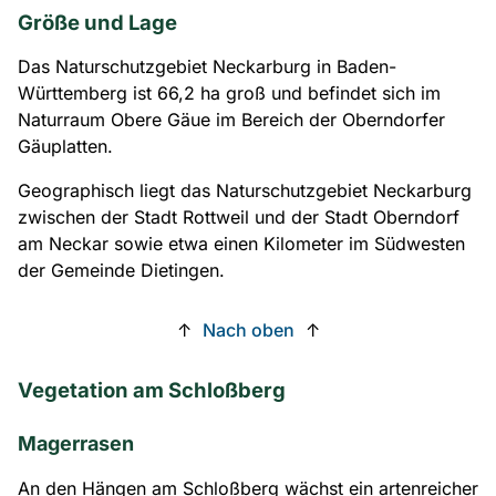
Größe und Lage
Das Naturschutzgebiet Neckarburg in Baden-
Württemberg ist 66,2 ha groß und befindet sich im
Naturraum Obere Gäue im Bereich der Oberndorfer
Gäuplatten.
Geographisch liegt das Naturschutzgebiet Neckarburg
zwischen der Stadt Rottweil und der Stadt Oberndorf
am Neckar sowie etwa einen Kilometer im Südwesten
der Gemeinde Dietingen.
↑
Nach oben
↑
Vegetation am Schloßberg
Magerrasen
An den Hängen am Schloßberg wächst ein artenreicher