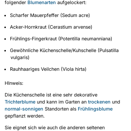
folgender
Blumenarten
aufgelockert:
Scharfer Mauerpfeffer (Sedum acre)
Acker-Hornkraut (Cerastium arvense)
Frühlings-Fingerkraut (Potentilla neumanniana)
Gewöhnliche Küchenschelle/Kuhschelle (Pulsatilla
vulgaris)
Rauhhaariges Veilchen (Viola hirta)
HInweis:
Die Küchenschelle ist eine sehr dekorative
Trichterblume
und kann im Garten an
trockenen
und
normal-sonnigen
Standorten als
Frühlingsblume
gepflanzt werden.
Sie eignet sich wie auch die anderen seltenen