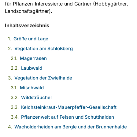
für Pflanzen-Interessierte und Gärtner (Hobbygärtner,
Landschaftsgärtner).
Inhaltsverzeichnis
Größe und Lage
Vegetation am Schloßberg
Magerrasen
Laubwald
Vegetation der Zwielhalde
Mischwald
Wildsträucher
Kelchsteinkraut-Mauerpfeffer-Gesellschaft
Pflanzenwelt auf Felsen und Schutthalden
Wacholderheiden am Bergle und der Brunnenhalde