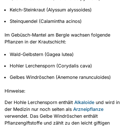
Kelch-Steinkraut (Alyssum alyssoides)
Steinquendel (Calamintha acinos)
Im Gebüsch-Mantel am Bergle wachsen folgende
Pflanzen in der Krautschicht:
Wald-Gelbstern (Gagea lutea)
Hohler Lerchensporn (Corydalis cava)
Gelbes Windröschen (Anemone ranunculoides)
Hinweise:
Der Hohle Lerchensporn enthält
Alkaloide
und wird in
der Medizin nur noch selten als
Arzneipflanze
verwendet. Das Gelbe Windröschen enthält
Pflanzengiftstoffe und zählt zu den leicht giftigen