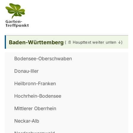
Baden-Württemberg
Bodensee-Oberschwaben
Donau-Iller
Heilbronn-Franken
Hochrhein-Bodensee
Mittlerer Oberrhein
Neckar-Alb