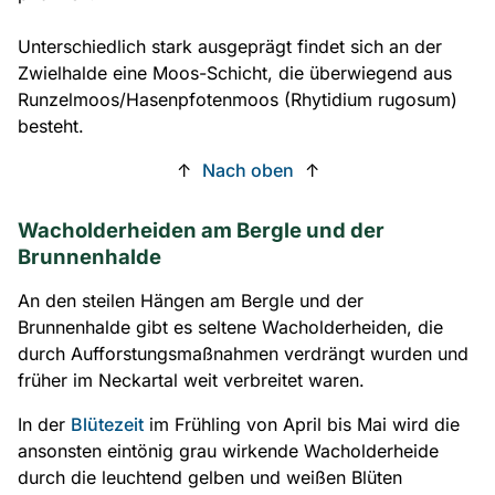
Unterschiedlich stark ausgeprägt findet sich an der
Zwielhalde eine Moos-Schicht, die überwiegend aus
Runzelmoos/Hasenpfotenmoos (Rhytidium rugosum)
besteht.
↑
Nach oben
↑
Wacholderheiden am Bergle und der
Brunnenhalde
An den steilen Hängen am Bergle und der
Brunnenhalde gibt es seltene Wacholderheiden, die
durch Aufforstungsmaßnahmen verdrängt wurden und
früher im Neckartal weit verbreitet waren.
In der
Blütezeit
im Frühling von April bis Mai wird die
ansonsten eintönig grau wirkende Wacholderheide
durch die leuchtend gelben und weißen Blüten