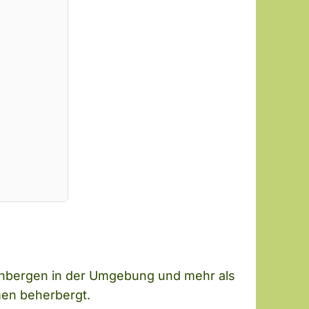
einbergen in der Umgebung und mehr als
umen beherbergt.