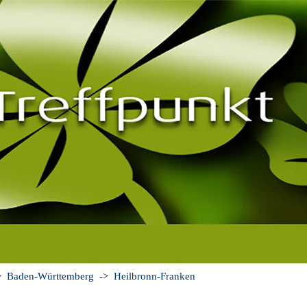
>
Baden-Württemberg
->
Heilbronn-Franken