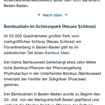
Baden-Baden.
↑
Nach oben
↑
Bambushain im Schlosspark (Neues Schloss)
Im 50.000 Quadratmeter großen Park vom
markgräflichen Schloss (Neues Schloss) am
Florentinerberg in Baden-Baden gibt es im
südöstlichen Teil einen
Bambus
-Hain.
Der kleine Bambuswald beherbergt etwa zehn Meter
hohe Bambus-Pflanzen der Pflanzengattung
Phyllostachys in der Unterfamilie Bambus (Bambuseae)
innerhalb der Familie der Süßgräser (Poaceae)
gehören.
Der Bambushain in Baden-Baden wurde zu Beginn des
20. Jhd. von der Markgrafschaft Baden gepflanzt und