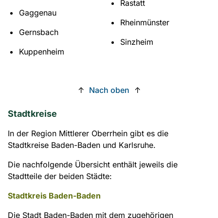
Rastatt
Gaggenau
Rheinmünster
Gernsbach
Sinzheim
Kuppenheim
↑
Nach oben
↑
Stadtkreise
In der Region Mittlerer Oberrhein gibt es die
Stadtkreise Baden-Baden und Karlsruhe.
Die nachfolgende Übersicht enthält jeweils die
Stadtteile der beiden Städte:
Stadtkreis Baden-Baden
Die Stadt Baden-Baden mit dem zugehörigen