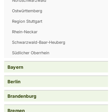
Nordschwarzwald
Ostwürttemberg
Region Stuttgart
Rhein-Neckar
Schwarzwald-Baar-Heuberg
Südlicher Oberrhein
Bayern
Berlin
Brandenburg
Bremen