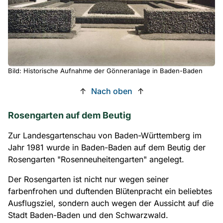
Bild: Historische Aufnahme der Gönneranlage in Baden-Baden
↑
Nach oben
↑
Rosengarten auf dem Beutig
Zur Landesgartenschau von Baden-Württemberg im
Jahr 1981 wurde in Baden-Baden auf dem Beutig der
Rosengarten "Rosenneuheitengarten" angelegt.
Der Rosengarten ist nicht nur wegen seiner
farbenfrohen und duftenden Blütenpracht ein beliebtes
Ausflugsziel, sondern auch wegen der Aussicht auf die
Stadt Baden-Baden und den Schwarzwald.