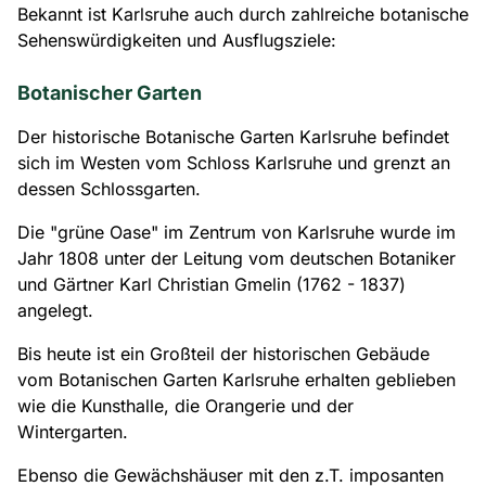
Bekannt ist Karlsruhe auch durch zahlreiche botanische
Sehenswürdigkeiten und Ausflugsziele:
Botanischer Garten
Der historische Botanische Garten Karlsruhe befindet
sich im Westen vom Schloss Karlsruhe und grenzt an
dessen Schlossgarten.
Die "grüne Oase" im Zentrum von Karlsruhe wurde im
Jahr 1808 unter der Leitung vom deutschen Botaniker
und Gärtner Karl Christian Gmelin (1762 - 1837)
angelegt.
Bis heute ist ein Großteil der historischen Gebäude
vom Botanischen Garten Karlsruhe erhalten geblieben
wie die Kunsthalle, die Orangerie und der
Wintergarten.
Ebenso die Gewächshäuser mit den z.T. imposanten