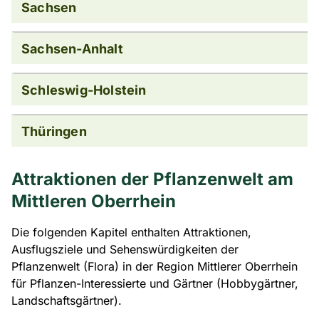
Sachsen
Sachsen-Anhalt
Schleswig-Holstein
Thüringen
Attraktionen der Pflanzenwelt am
Mittleren Oberrhein
Die folgenden Kapitel enthalten Attraktionen,
Ausflugsziele und Sehenswürdigkeiten der
Pflanzenwelt (Flora) in der Region Mittlerer Oberrhein
für Pflanzen-Interessierte und Gärtner (Hobbygärtner,
Landschaftsgärtner).