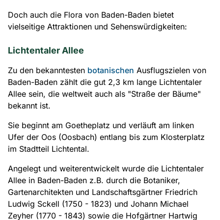
Doch auch die Flora von Baden-Baden bietet
vielseitige Attraktionen und Sehenswürdigkeiten:
Lichtentaler Allee
Zu den bekanntesten
botanischen
Ausflugszielen von
Baden-Baden zählt die gut 2,3 km lange Lichtentaler
Allee sein, die weltweit auch als "Straße der Bäume"
bekannt ist.
Sie beginnt am Goetheplatz und verläuft am linken
Ufer der Oos (Oosbach) entlang bis zum Klosterplatz
im Stadtteil Lichtental.
Angelegt und weiterentwickelt wurde die Lichtentaler
Allee in Baden-Baden z.B. durch die Botaniker,
Gartenarchitekten und Landschaftsgärtner Friedrich
Ludwig Sckell (1750 - 1823) und Johann Michael
Zeyher (1770 - 1843) sowie die Hofgärtner Hartwig