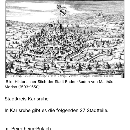
Bild: Historischer Stich der Stadt Baden-Baden von Matthäus
Merian (1593-1650)
Stadtkreis Karlsruhe
In Karlsruhe gibt es die folgenden 27 Stadtteile:
Beiertheim-Bulach