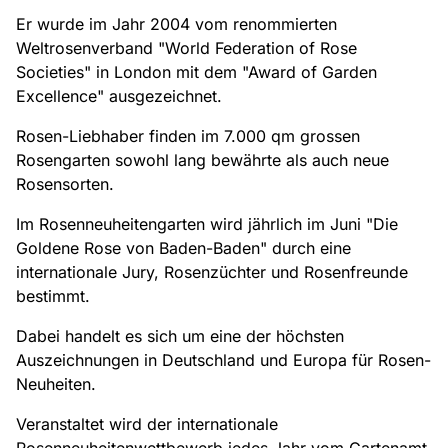
Er wurde im Jahr 2004 vom renommierten
Weltrosenverband "World Federation of Rose
Societies" in London mit dem "Award of Garden
Excellence" ausgezeichnet.
Rosen-Liebhaber finden im 7.000 qm grossen
Rosengarten sowohl lang bewährte als auch neue
Rosensorten.
Im Rosenneuheitengarten wird jährlich im Juni "Die
Goldene Rose von Baden-Baden" durch eine
internationale Jury, Rosenzüchter und Rosenfreunde
bestimmt.
Dabei handelt es sich um eine der höchsten
Auszeichnungen in Deutschland und Europa für Rosen-
Neuheiten.
Veranstaltet wird der internationale
Rosenneuheitenwettbewerb jedes Jahr vom Gartenamt