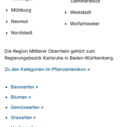
Dammerstock
Mühlburg
Weststadt
Neureut
Wolfartsweier
Nordstadt
Die Region Mittlerer Oberrhein gehört zum
Regierungsbezirk Karlsruhe in Baden-Württemberg.
Zu den Kategorien im Pflanzenlexikon »
Baumarten »
Blumen »
Gemüsearten »
Grasarten »