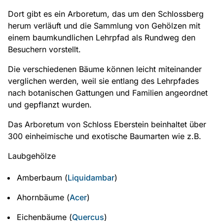
Dort gibt es ein Arboretum, das um den Schlossberg
herum verläuft und die Sammlung von Gehölzen mit
einem baumkundlichen Lehrpfad als Rundweg den
Besuchern vorstellt.
Die verschiedenen Bäume können leicht miteinander
verglichen werden, weil sie entlang des Lehrpfades
nach botanischen Gattungen und Familien angeordnet
und gepflanzt wurden.
Das Arboretum von Schloss Eberstein beinhaltet über
300 einheimische und exotische Baumarten wie z.B.
Laubgehölze
Amberbaum (
Liquidambar
)
Ahornbäume (
Acer
)
Eichenbäume (
Quercus
)