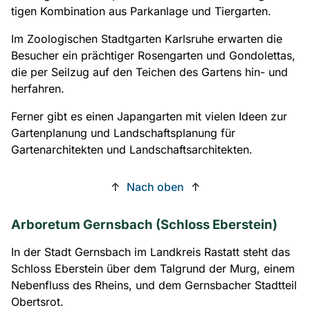
tigen Kombi­na­tion aus Parkanlage und Tiergarten.
Im Zoologischen Stadtgarten Karlsruhe erwarten die
Besucher ein prächtiger Rosengarten und Gondolettas,
die per Seilzug auf den Teichen des Gartens hin- und
herfahren.
Ferner gibt es einen Japangarten mit vielen Ideen zur
Gartenplanung und Landschaftsplanung für
Gartenarchitekten und Landschaftsarchitekten.
↑
Nach oben
↑
Arboretum Gernsbach (Schloss Eberstein)
In der Stadt Gernsbach im Landkreis Rastatt steht das
Schloss Eberstein über dem Talgrund der Murg, einem
Nebenfluss des Rheins, und dem Gernsbacher Stadtteil
Obertsrot.