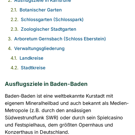
Ausflugsziele in Karlsruhe
Botanischer Garten
Schlossgarten (Schlosspark)
Zoologischer Stadtgarten
Arboretum Gernsbach (Schloss Eberstein)
Verwaltungsgliederung
Landkreise
Stadtkreise
Ausflugsziele in Baden-Baden
Baden-Baden ist eine weltbekannte Kurstadt mit
eigenem Mineralheilbad und auch bekannt als Medien-
Metropole (z.B. durch den ansässigen
Südwestrundfunk SWR) oder durch sein Spielcasino
und Festspielhaus, dem größten Opernhaus und
Konzerthaus in Deutschland.