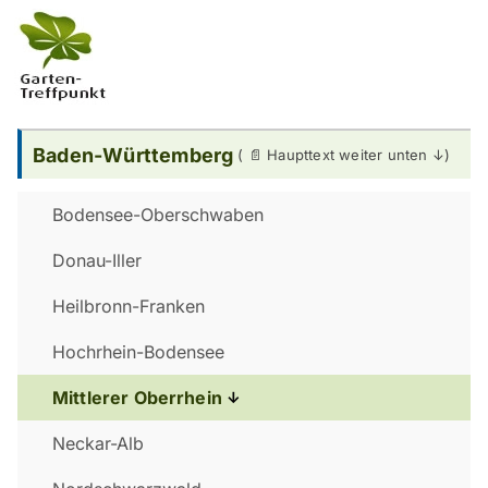
Baden-Württemberg
Bodensee-Oberschwaben
Donau-Iller
Heilbronn-Franken
Hochrhein-Bodensee
Mittlerer Oberrhein
Neckar-Alb