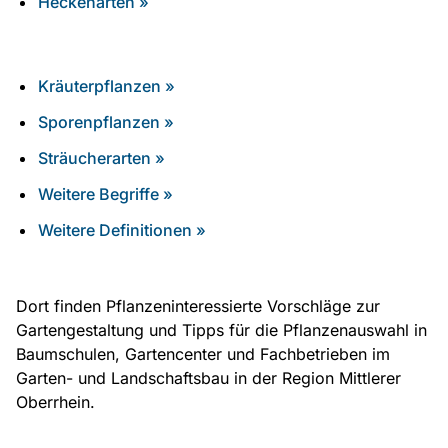
Heckenarten »
Kräuterpflanzen »
Sporenpflanzen »
Sträucherarten »
Weitere Begriffe »
Weitere Definitionen »
Dort finden Pflanzeninteressierte Vorschläge zur
Gartengestaltung und Tipps für die Pflanzenauswahl in
Baumschulen, Gartencenter und Fachbetrieben im
Garten- und Landschaftsbau in der Region Mittlerer
Oberrhein.