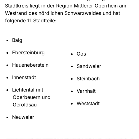
Stadtkreis liegt in der Region Mittlerer Oberrhein am
Westrand des nördlichen Schwarzwaldes und hat
folgende 11 Stadtteile:
Balg
Ebersteinburg
Oos
Haueneberstein
Sandweier
Innenstadt
Steinbach
Lichtental mit
Varnhalt
Oberbeuern und
Weststadt
Geroldsau
Neuweier