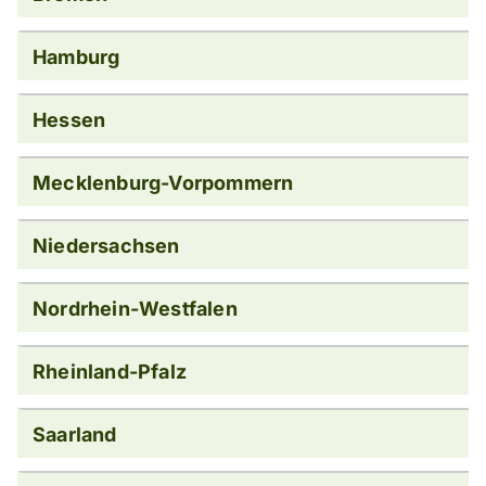
Hamburg
Hessen
Mecklenburg-Vorpommern
Niedersachsen
Nordrhein-Westfalen
Rheinland-Pfalz
Saarland