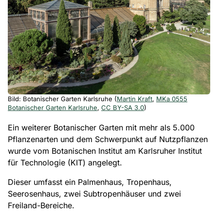
Bild: Botanischer Garten Karlsruhe (
Martin Kraft
,
MKa 0555
Botanischer Garten Karlsruhe
,
CC BY-SA 3.0
)
Ein weiterer Botanischer Garten mit mehr als 5.000
Pflanzenarten und dem Schwerpunkt auf Nutzpflanzen
wurde vom Botanischen Institut am Karlsruher Institut
für Technologie (KIT) angelegt.
Dieser umfasst ein Palmenhaus, Tropenhaus,
Seerosenhaus, zwei Subtropenhäuser und zwei
Freiland-Bereiche.