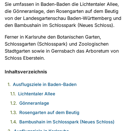
Sie umfassen in Baden-Baden die Lichtentaler Allee,
die Gönneranlage, den Rosengarten auf dem Beutig
von der Landesgartenschau Baden-Württemberg und
den Bambushain im Schlosspark (Neues Schloss).
Ferner in Karlsruhe den Botanischen Garten,
Schlossgarten (Schlosspark) und Zoologischen
Stadtgarten sowie in Gernsbach das Arboretum von
Schloss Eberstein.
Inhaltsverzeichnis
Ausflugsziele in Baden-Baden
Lichtentaler Allee
Gönneranlage
Rosengarten auf dem Beutig
Bambushain im Schlosspark (Neues Schloss)