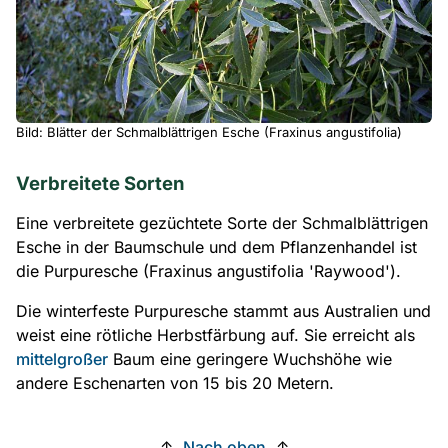
Bild: Blätter der Schmalblättrigen Esche (Fraxinus angustifolia)
Verbreitete Sorten
Eine verbreitete gezüchtete Sorte der Schmalblättrigen
Esche in der Baumschule und dem Pflanzenhandel ist
die Purpuresche (Fraxinus angustifolia 'Raywood').
Die winterfeste Purpuresche stammt aus Australien und
weist eine rötliche Herbstfärbung auf. Sie erreicht als
mittelgroßer
Baum eine geringere Wuchshöhe wie
andere Eschenarten von 15 bis 20 Metern.
↑
Nach oben
↑