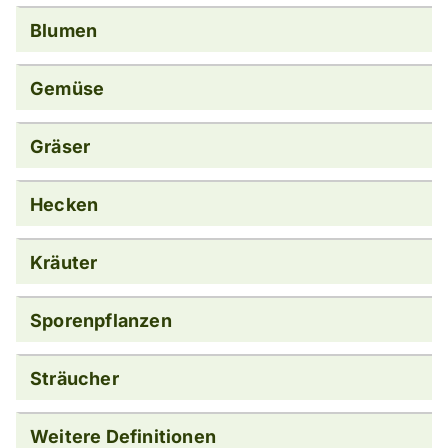
Blumen
Gemüse
Gräser
Hecken
Kräuter
Sporenpflanzen
Sträucher
Weitere Definitionen