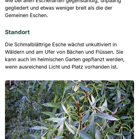
wie bei allen Eschenarten gegenständig, unpaarig
gegliedert und etwas weniger breit als die der
Gemeinen Eschen.
Standort
Die Schmalblättrige Esche wächst unkultiviert in
Wäldern und am Ufer von Bächen und Flüssen. Sie
kann auch im heimischen Garten gepflanzt werden,
wenn ausreichend Licht und Platz vorhanden ist.