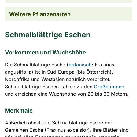
Weitere Pflanzenarten
Schmalblättrige Eschen
Vorkommen und Wuchshöhe
Die Schmalblättrige Esche (
botanisch
: Fraxinus
angustifolia) ist in Süd-Europa (bis Österreich),
Nordafrika und Westasien natürlich verbreitet.
Schmalblättrige Eschen zählen zu den
Großbäumen
und erreichen eine Wuchshöhe von 20 bis 30 Metern.
Merkmale
Äußerlich ähnelt die Schmalblättrige Esche der
Gemeinen Esche (Fraxinus excelsior). Ihre Blätter sind